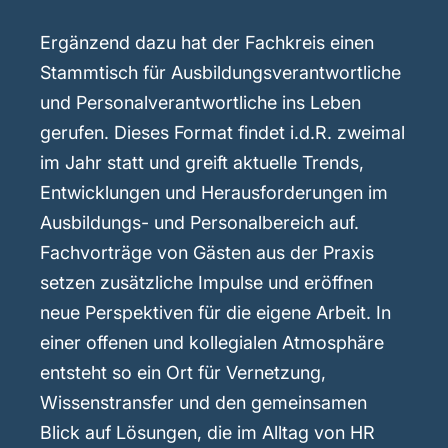
Ergänzend dazu hat der Fachkreis einen
Stammtisch für Ausbildungsverantwortliche
und Personalverantwortliche ins Leben
gerufen. Dieses Format findet i.d.R. zweimal
im Jahr statt und greift aktuelle Trends,
Entwicklungen und Herausforderungen im
Ausbildungs- und Personalbereich auf.
Fachvorträge von Gästen aus der Praxis
setzen zusätzliche Impulse und eröffnen
neue Perspektiven für die eigene Arbeit. In
einer offenen und kollegialen Atmosphäre
entsteht so ein Ort für Vernetzung,
Wissenstransfer und den gemeinsamen
Blick auf Lösungen, die im Alltag von HR