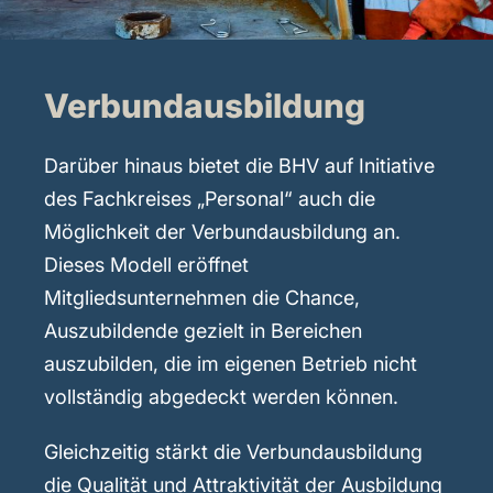
Verbundausbildung
Darüber hinaus bietet die BHV auf Initiative
des Fachkreises „Personal“ auch die
Möglichkeit der Verbundausbildung an.
Dieses Modell eröffnet
Mitgliedsunternehmen die Chance,
Auszubildende gezielt in Bereichen
auszubilden, die im eigenen Betrieb nicht
vollständig abgedeckt werden können.
Gleichzeitig stärkt die Verbundausbildung
die Qualität und Attraktivität der Ausbildung