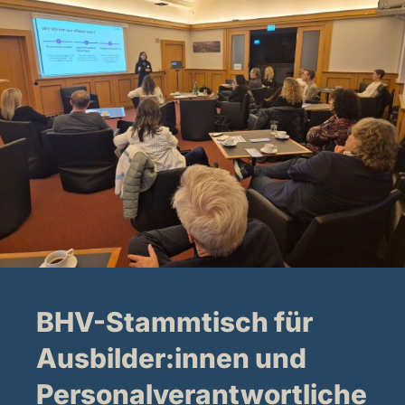
BHV-Stammtisch für
Ausbilder:innen und
Personalverantwortliche