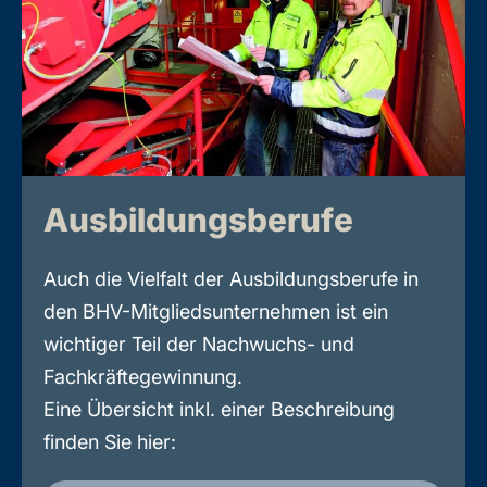
Ausbildungsberufe
Auch die Vielfalt der Ausbildungsberufe in
den BHV-Mitgliedsunternehmen ist ein
wichtiger Teil der Nachwuchs- und
Fachkräftegewinnung.
Eine Übersicht inkl. einer Beschreibung
finden Sie hier: