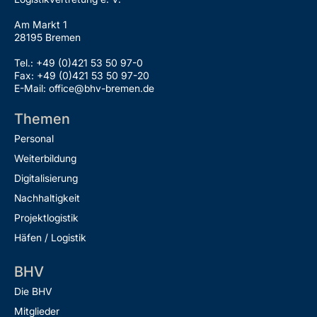
Am Markt 1
28195 Bremen
Tel.: +49 (0)421 53 50 97-0
Fax: +49 (0)421 53 50 97-20
E-Mail: office@bhv-bremen.de
Themen
Personal
Weiterbildung
Digitalisierung
Nachhaltigkeit
Projektlogistik
Häfen / Logistik
BHV
Die BHV
Mitglieder