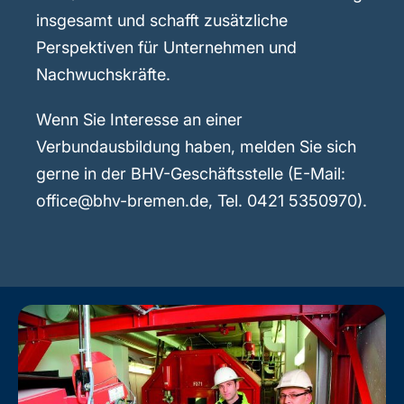
insgesamt und schafft zusätzliche
Perspektiven für Unternehmen und
Nachwuchskräfte.
Wenn Sie Interesse an einer
Verbundausbildung haben, melden Sie sich
gerne in der BHV-Geschäftsstelle (E-Mail:
office@bhv-bremen.de, Tel. 0421 5350970).