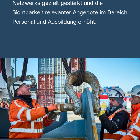
Netzwerks gezielt gestärkt und die
Sichtbarkeit relevanter Angebote im Bereich
Personal und Ausbildung erhöht.