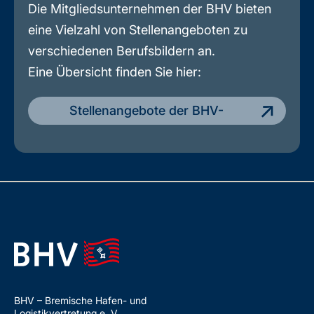
Die Mitgliedsunternehmen der BHV bieten
eine Vielzahl von Stellenangeboten zu
verschiedenen Berufsbildern an.
Eine Übersicht finden Sie hier:
Stellenangebote der BHV-
Mitgliedsunternehmen
BHV – Bremische Hafen- und
Logistikvertretung e. V.