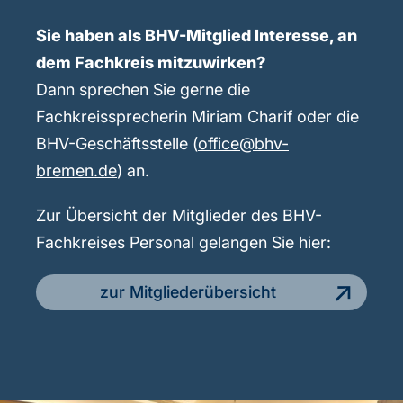
Sie haben als BHV-Mitglied Interesse, an
dem Fachkreis mitzuwirken?
Dann sprechen Sie gerne die
Fachkreissprecherin Miriam Charif oder die
BHV-Geschäftsstelle (
office@bhv-
bremen.de
) an.
Zur Übersicht der Mitglieder des BHV-
Fachkreises Personal gelangen Sie hier:
zur Mitgliederübersicht