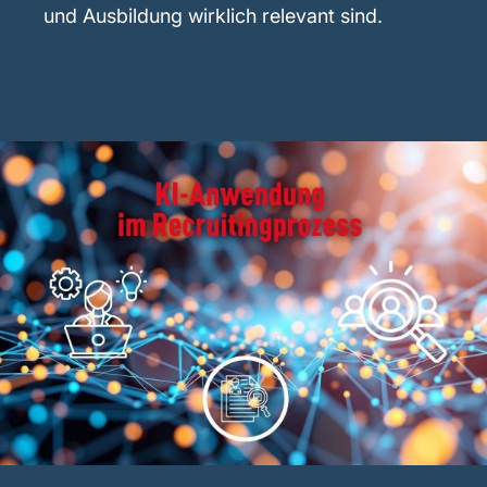
und Ausbildung wirklich relevant sind.