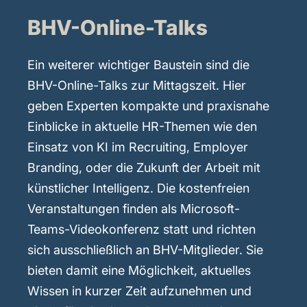
BHV-Online-Talks
Ein weiterer wichtiger Baustein sind die
BHV-Online-Talks zur Mittagszeit. Hier
geben Experten kompakte und praxisnahe
Einblicke in aktuelle HR-Themen wie den
Einsatz von KI im Recruiting, Employer
Branding, oder die Zukunft der Arbeit mit
künstlicher Intelligenz. Die kostenfreien
Veranstaltungen finden als Microsoft-
Teams-Videokonferenz statt und richten
sich ausschließlich an BHV-Mitglieder. Sie
bieten damit eine Möglichkeit, aktuelles
Wissen in kurzer Zeit aufzunehmen und