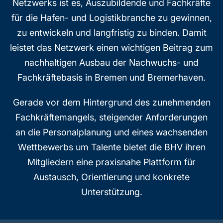
Netzwerks ist es, Auszubildende und Fachkräfte
für die Hafen- und Logistikbranche zu gewinnen,
zu entwickeln und langfristig zu binden. Damit
leistet das Netzwerk einen wichtigen Beitrag zum
nachhaltigen Ausbau der Nachwuchs- und
Fachkräftebasis in Bremen und Bremerhaven.
Gerade vor dem Hintergrund des zunehmenden
Fachkräftemangels, steigender Anforderungen
an die Personalplanung und eines wachsenden
Wettbewerbs um Talente bietet die BHV ihren
Mitgliedern eine praxisnahe Plattform für
Austausch, Orientierung und konkrete
Unterstützung.