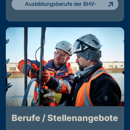
Ausbildungsberufe der BHV-
Mitgliedsunternehmen
Berufe / Stellenangebote