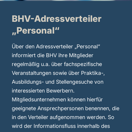
BHV-Adressverteiler
„Personal“
Über den Adressverteiler „Personal“
informiert die BHV ihre Mitglieder
regelmäßig u.a. über fachspezifische
Veranstaltungen sowie über Praktika-,
Ausbildungs- und Stellengesuche von
interessierten Bewerbern.
Mitgliedsunternehmen können hierfür
geeignete Ansprechpersonen benennen, die
in den Verteiler aufgenommen werden. So
wird der Informationsfluss innerhalb des