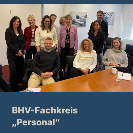
BHV-Fachkreis
„Personal“