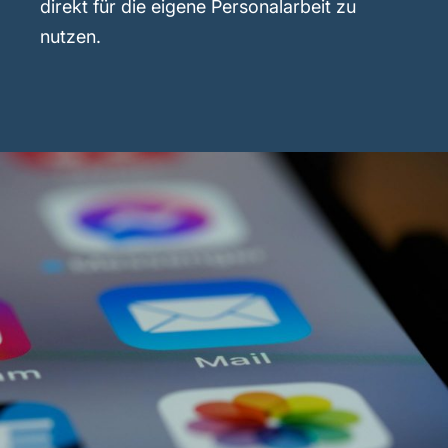
direkt für die eigene Personalarbeit zu
nutzen.