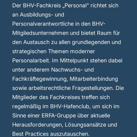
Der BHV-Fachkreis „Personal“ richtet sich
an Ausbildungs- und
Personalverantwortliche in den BHV-
Mitgliedsunternehmen und bietet Raum für
den Austausch zu allen grundlegenden und
strategischen Themen moderner
Personalarbeit. Im Mittelpunkt stehen dabei
unter anderem Nachwuchs- und
Fachkräftegewinnung, Mitarbeiterbindung
sowie arbeitsrechtliche Fragestellungen. Die
Mitglieder des Fachkreises treffen sich
regelmäßig im BHV-Hafenclub, um sich im
Sinne einer ERFA-Gruppe über aktuelle
Herausforderungen, Lösungsansätze und
Best Practices auszutauschen.