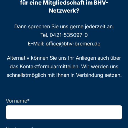
für eine Mitgliedschaft im BHV-
Netzwerk?
Dann sprechen Sie uns gerne jederzeit an:
Tel. 0421-535097-0
E-Mail:
office@bhv-bremen.de
Alternativ können Sie uns Ihr Anliegen auch über
das Kontaktformularmitteilen. Wir werden uns
schnellstmöglich mit Ihnen in Verbindung setzen.
Vorname*