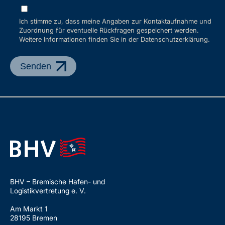
Ich stimme zu, dass meine Angaben zur Kontaktaufnahme und
Zuordnung für eventuelle Rückfragen gespeichert werden.
Weitere Informationen finden Sie in der Datenschutzerklärung.
BHV – Bremische Hafen- und
Logistikvertretung e. V.
Am Markt 1
28195 Bremen