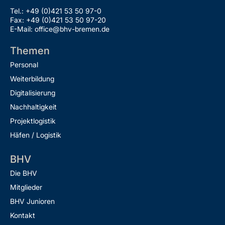
Tel.: +49 (0)421 53 50 97-0
Fax: +49 (0)421 53 50 97-20
E-Mail: office@bhv-bremen.de
Themen
Personal
Weiterbildung
Digitalisierung
Nachhaltigkeit
Projektlogistik
Häfen / Logistik
BHV
Die BHV
Mitglieder
BHV Junioren
Kontakt