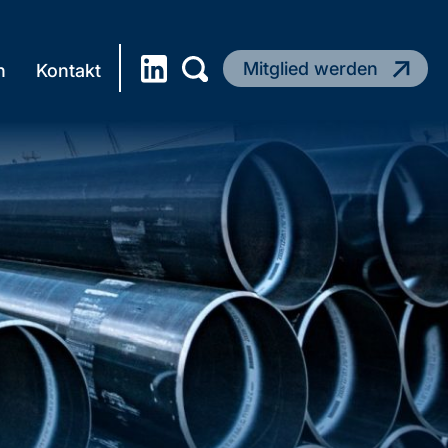
Mitglied werden
n
Kontakt