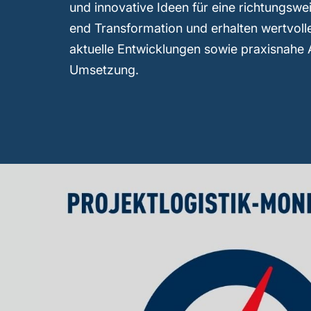
und innovative Ideen für eine richtungsw
end Transformation und erhalten wertvolle
aktuelle Entwicklungen sowie praxisnahe 
Umsetzung.