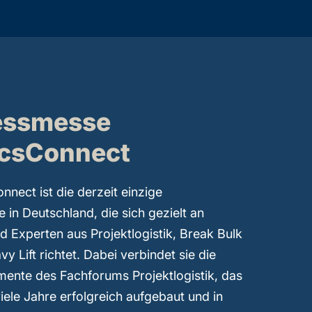
essmesse
icsConnect
nnect ist die derzeit einzige
in Deutschland, die sich gezielt an
d Experten aus Projektlogistik, Break Bulk
 Lift richtet. Dabei verbindet sie die
ente des Fachforums Projektlogistik, das
iele Jahre erfolgreich aufgebaut und in