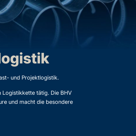
ogistik
t- und Projektlogistik.
Logistikkette tätig. Die BHV
eure und macht die besondere