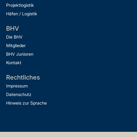
Projektlogistik
Häfen / Logistik
BHV
Die BHV
Mitglieder
BHV Junioren
Kontakt
Rechtliches
Impressum
Datenschutz
Hinweis zur Sprache