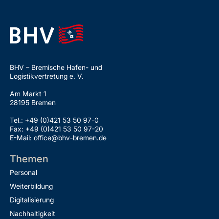
BHV – Bremische Hafen- und
Logistikvertretung e. V.
Am Markt 1
28195 Bremen
Tel.: +49 (0)421 53 50 97-0
Fax: +49 (0)421 53 50 97-20
E-Mail: office@bhv-bremen.de
Themen
Personal
Weiterbildung
Digitalisierung
Nachhaltigkeit