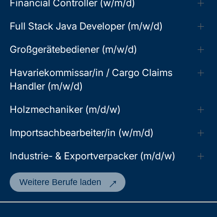
Financial Controller (w/m/d)
Full Stack Java Developer (m/w/d)
Großgerätebediener (m/w/d)
Havariekommissar/in / Cargo Claims
Handler (m/w/d)
Holzmechaniker (m/d/w)
Importsachbearbeiter/in (w/m/d)
Industrie- & Exportverpacker (m/d/w)
Weitere Berufe laden