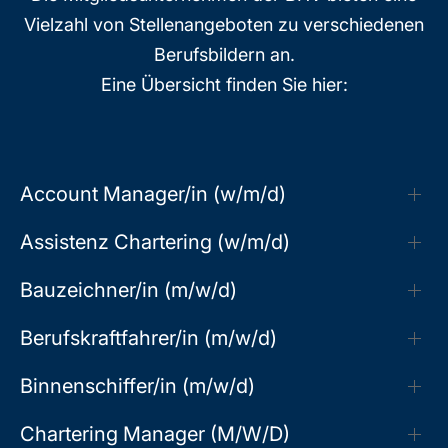
Vielzahl von Stellenangeboten zu verschiedenen
Berufsbildern an.
Eine Übersicht finden Sie hier:
Account Manager/in (w/m/d)
Assistenz Chartering (w/m/d)
Bauzeichner/in (m/w/d)
Berufskraftfahrer/in (m/w/d)
Binnenschiffer/in (m/w/d)
Chartering Manager (M/W/D)