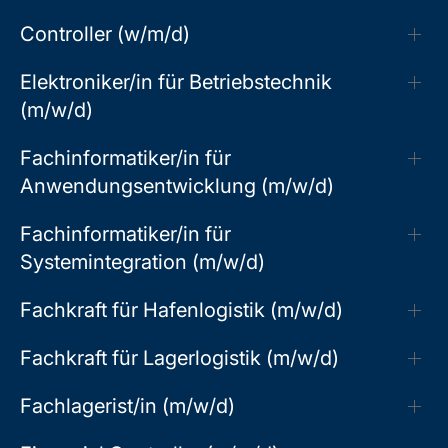
Controller (w/m/d)
Elektroniker/in für Betriebstechnik
(m/w/d)
Fachinformatiker/in für
Anwendungsentwicklung (m/w/d)
Fachinformatiker/in für
Systemintegration (m/w/d)
Fachkraft für Hafenlogistik (m/w/d)
Fachkraft für Lagerlogistik (m/w/d)
Fachlagerist/in (m/w/d)