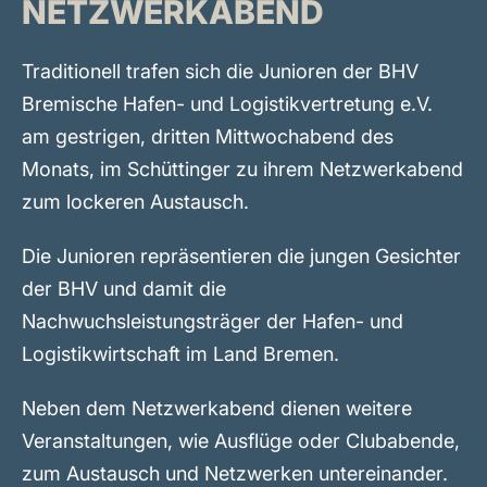
NETZWERKABEND
Traditionell trafen sich die Junioren der BHV
Bremische Hafen- und Logistikvertretung e.V.
am gestrigen, dritten Mittwochabend des
Monats, im Schüttinger zu ihrem Netzwerkabend
zum lockeren Austausch.
Die Junioren repräsentieren die jungen Gesichter
der BHV und damit die
Nachwuchsleistungsträger der Hafen- und
Logistikwirtschaft im Land Bremen.
Neben dem Netzwerkabend dienen weitere
Veranstaltungen, wie Ausflüge oder Clubabende,
zum Austausch und Netzwerken untereinander.