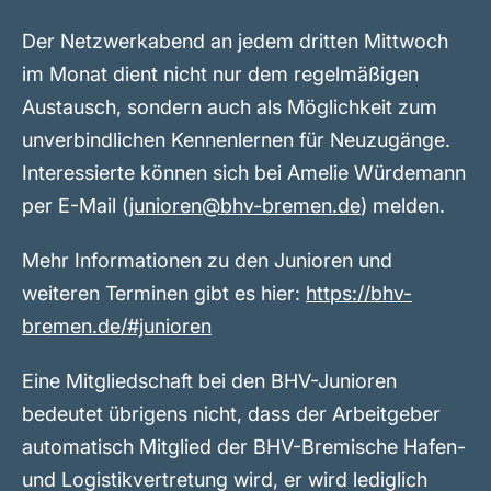
Der Netzwerkabend an jedem dritten Mittwoch
im Monat dient nicht nur dem regelmäßigen
Austausch, sondern auch als Möglichkeit zum
unverbindlichen Kennenlernen für Neuzugänge.
Interessierte können sich bei Amelie Würdemann
per E-Mail (
junioren@bhv-bremen.de
) melden.
Mehr Informationen zu den Junioren und
weiteren Terminen gibt es hier:
https://bhv-
bremen.de/#junioren
Eine Mitgliedschaft bei den BHV-Junioren
bedeutet übrigens nicht, dass der Arbeitgeber
automatisch Mitglied der BHV-Bremische Hafen-
und Logistikvertretung wird, er wird lediglich