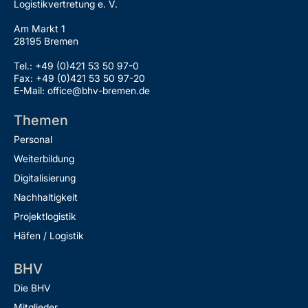
Logistikvertretung e. V.
Am Markt 1
28195 Bremen
Tel.: +49 (0)421 53 50 97-0
Fax: +49 (0)421 53 50 97-20
E-Mail: office@bhv-bremen.de
Themen
Personal
Weiterbildung
Digitalisierung
Nachhaltigkeit
Projektlogistik
Häfen / Logistik
BHV
Die BHV
Mitglieder