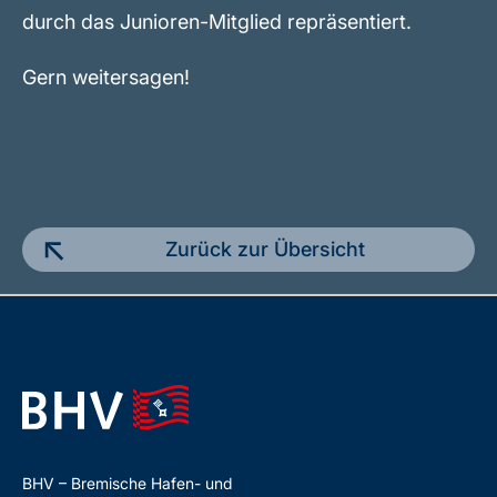
durch das Junioren-Mitglied repräsentiert.
Gern weitersagen!
Zurück zur Übersicht
BHV – Bremische Hafen- und