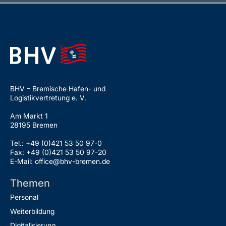
BHV – Bremische Hafen- und
Logistikvertretung e. V.
Am Markt 1
28195 Bremen
Tel.: +49 (0)421 53 50 97-0
Fax: +49 (0)421 53 50 97-20
E-Mail: office@bhv-bremen.de
Themen
Personal
Weiterbildung
Digitalisierung