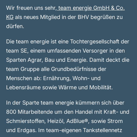
Wir freuen uns sehr,
team energie GmbH & Co.
KG
als neues Mitglied in der BHV begrüßen zu
dürfen.
Die team energie ist eine Tochtergesellschaft der
team SE, einem umfassenden Versorger in den
Sparten Agrar, Bau und Energie. Damit deckt die
team Gruppe alle Grundbedürfnisse der
Menschen ab: Ernährung, Wohn- und
Lebensräume sowie Wärme und Mobilität.
In der Sparte team energie kümmern sich über
800 Mitarbeitende um den Handel mit Kraft- und
Schmierstoffen, Heizöl, AdBlue®, sowie Strom
und Erdgas. Im team-eigenen Tankstellennetz