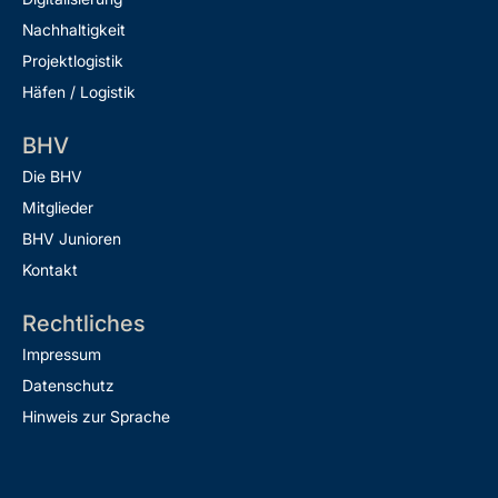
Nachhaltigkeit
Projektlogistik
Häfen / Logistik
BHV
Die BHV
Mitglieder
BHV Junioren
Kontakt
Rechtliches
Impressum
Datenschutz
Hinweis zur Sprache