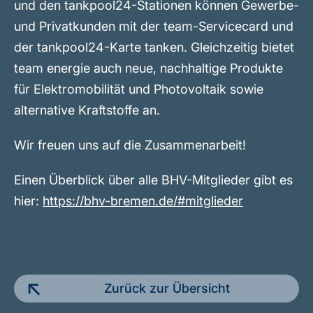
und den tankpool24-Stationen können Gewerbe-
und Privatkunden mit der team-Servicecard und
der tankpool24-Karte tanken. Gleichzeitig bietet
team energie auch neue, nachhaltige Produkte
für Elektromobilität und Photovoltaik sowie
alternative Kraftstoffe an.
Wir freuen uns auf die Zusammenarbeit!
Einen Überblick über alle BHV-Mitglieder gibt es
hier:
https://bhv-bremen.de/#mitglieder
Zurück zur Übersicht