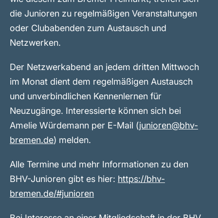
die Junioren zu regelmäßigen Veranstaltungen
oder Clubabenden zum Austausch und
Netzwerken.
Der Netzwerkabend an jedem dritten Mittwoch
im Monat dient dem regelmäßigen Austausch
und unverbindlichen Kennenlernen für
Neuzugänge. Interessierte können sich bei
Amelie Würdemann per E-Mail (
junioren@bhv-
bremen.de
) melden.
Alle Termine und mehr Informationen zu den
BHV-Junioren gibt es hier:
https://bhv-
bremen.de/#junioren
Bei Interesse an einer Mitgliedschaft in der BHV