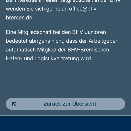
wenden Sie sich gerne an
office@bhv-
bremen.de
.
Eine Mitgliedschaft bei den BHV-Junioren
bedeutet übrigens nicht, dass der Arbeitgeber
automatisch Mitglied der BHV-Bremischen
Hafen- und Logistikvertretung wird.
Zurück zur Übersicht