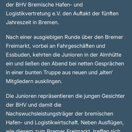
der BHV Bremische Hafen- und
Logistikvertretung e.V. den Auftakt der fünften
Jahreszeit in Bremen.
Nach einer ausgiebigen Runde über den Bremer
Freimarkt, vorbei an Fahrgeschäften und
Essbuden, kehrten die Junioren in der Almhütte
ein und ließen den Abend bei netten Gesprächen
in einer bunten Truppe aus neuen und ‚alten‘
Mitgliedern ausklingen.
Die Junioren repräsentieren die jungen Gesichter
der BHV und damit die
Nachswuchsleistungsträger der bremischen
Hafen- und Logistikwirtschaft. Neben Ausflügen,
wie diesem zum Bremer Freimarkt, treffen sich