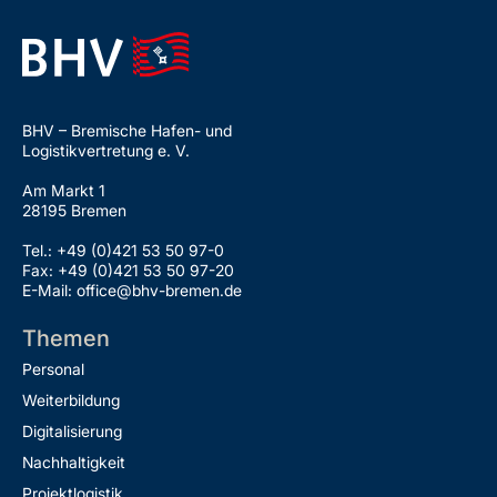
BHV – Bremische Hafen- und
Logistikvertretung e. V.
Am Markt 1
28195 Bremen
Tel.: +49 (0)421 53 50 97-0
Fax: +49 (0)421 53 50 97-20
E-Mail: office@bhv-bremen.de
Themen
Personal
Weiterbildung
Digitalisierung
Nachhaltigkeit
Projektlogistik