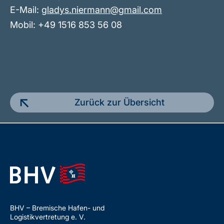
E-Mail:
gladys.niermann@gmail.com
Mobil: +49 1516 853 56 08
Zurück zur Übersicht
BHV – Bremische Hafen- und
Logistikvertretung e. V.