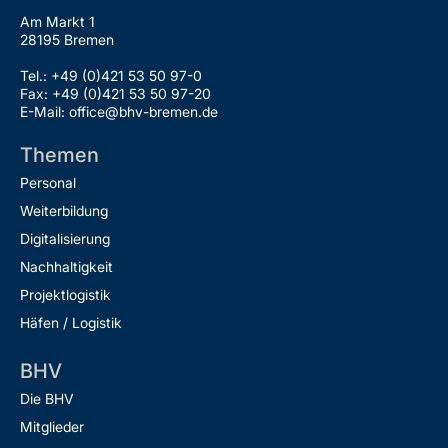
Am Markt 1
28195 Bremen
Tel.: +49 (0)421 53 50 97-0
Fax: +49 (0)421 53 50 97-20
E-Mail: office@bhv-bremen.de
Themen
Personal
Weiterbildung
Digitalisierung
Nachhaltigkeit
Projektlogistik
Häfen / Logistik
BHV
Die BHV
Mitglieder