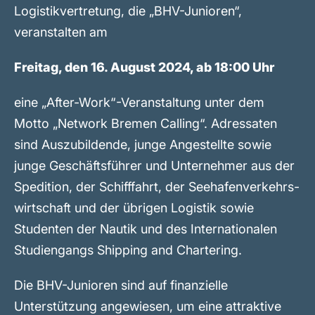
Logistikvertretung, die „BHV-Junioren“,
veranstalten am
Freitag, den 16. August 2024, ab 18:00 Uhr
eine „After-Work“-Veranstaltung unter dem
Motto „Network Bremen Calling“. Adressaten
sind Auszubildende, junge Angestellte sowie
junge Geschäftsführer und Unternehmer aus der
Spedition, der Schifffahrt, der Seehafenverkehrs-
wirtschaft und der übrigen Logistik sowie
Studenten der Nautik und des Internationalen
Studiengangs Shipping and Chartering.
Die BHV-Junioren sind auf finanzielle
Unterstützung angewiesen, um eine attraktive