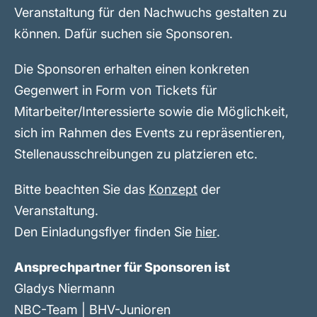
Veranstaltung für den Nachwuchs gestalten zu
können. Dafür suchen sie Sponsoren.
Die Sponsoren erhalten einen konkreten
Gegenwert in Form von Tickets für
Mitarbeiter/Interessierte sowie die Möglichkeit,
sich im Rahmen des Events zu repräsentieren,
Stellenausschreibungen zu platzieren etc.
Bitte beachten Sie das
Konzept
der
Veranstaltung.
Den Einladungsflyer finden Sie
hier
.
Ansprechpartner für Sponsoren ist
Gladys Niermann
NBC-Team | BHV-Junioren