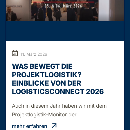
11. März 2026
WAS BEWEGT DIE
PROJEKTLOGISTIK?
EINBLICKE VON DER
LOGISTICSCONNECT 2026
Auch in diesem Jahr haben wir mit dem
WAS
Projektlogistik-Monitor der
…
BEWEGT
mehr erfahren