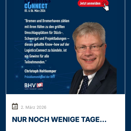
2. März 2026
NUR NOCH WENIGE TAGE…