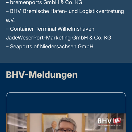
– bremenports GmbH & Co. KG
– BHV-Bremische Hafen- und Logistikvertretung
e.V.
– Container Terminal Wilhelmshaven
JadeWeserPort-Marketing GmbH & Co. KG
– Seaports of Niedersachsen GmbH
BHV-Meldungen