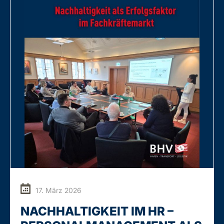
DURCHSTARTEN
17. März 2026
NACHHALTIGKEIT IM HR –