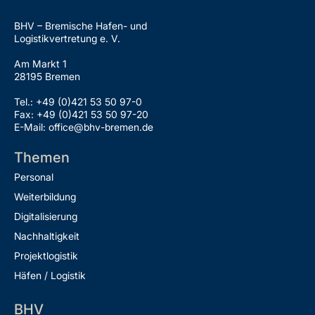
BHV – Bremische Hafen- und
Logistikvertretung e. V.
Am Markt 1
28195 Bremen
Tel.: +49 (0)421 53 50 97-0
Fax: +49 (0)421 53 50 97-20
E-Mail: office@bhv-bremen.de
Themen
Personal
Weiterbildung
Digitalisierung
Nachhaltigkeit
Projektlogistik
Häfen / Logistik
BHV