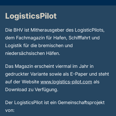
LogisticsPilot
Die BHV ist Mitherausgeber des LogisticPilots,
dem Fachmagazin für Hafen, Schifffahrt und
Logistik für die bremischen und
niedersächsischen Häfen.
Das Magazin erscheint viermal im Jahr in
gedruckter Variante sowie als E-Paper und steht
auf der Website
www.logistics-pilot.com
als
Download zu Verfügung.
Der LogisticsPilot ist ein Gemeinschaftsprojekt
von: