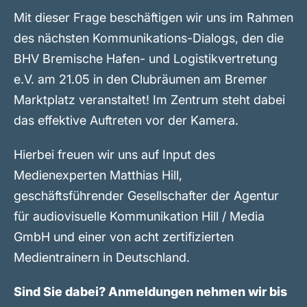
Mit dieser Frage beschäftigen wir uns im Rahmen
des nächsten Kommunikations-Dialogs, den die
BHV Bremische Hafen- und Logistikvertretung
e.V. am 21.05 in den Clubräumen am Bremer
Marktplatz veranstaltet! Im Zentrum steht dabei
das effektive Auftreten vor der Kamera.
Hierbei freuen wir uns auf Input des
Medienexperten Matthias Hill,
geschäftsführender Gesellschafter der Agentur
für audiovisuelle Kommunikation ‌Hill / Media
GmbH und einer von acht zertifizierten
Medientrainern in Deutschland.
Sind Sie dabei? Anmeldungen nehmen wir bis