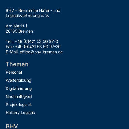
BHV – Bremische Hafen- und
Logistikvertretung e. V.
Am Markt 1
28195 Bremen
Tel.: +49 (0)421 53 50 97-0
Fax: +49 (0)421 53 50 97-20
E-Mail: office@bhv-bremen.de
Themen
Personal
Weiterbildung
Digitalisierung
Nachhaltigkeit
Projektlogistik
Häfen / Logistik
BHV