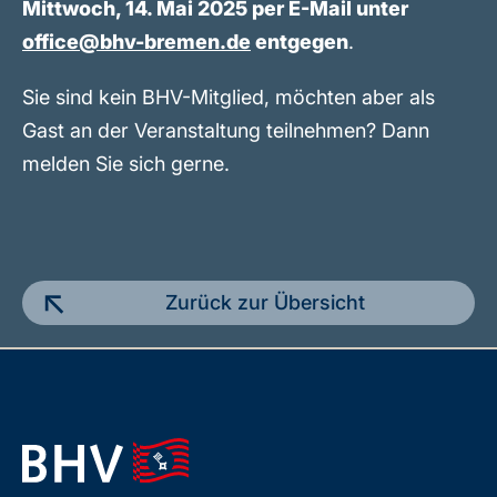
Mittwoch, 14. Mai 2025 per E-Mail unter
office@bhv-bremen.de
entgegen
.
Sie sind kein BHV-Mitglied, möchten aber als
Gast an der Veranstaltung teilnehmen? Dann
melden Sie sich gerne.
Zurück zur Übersicht