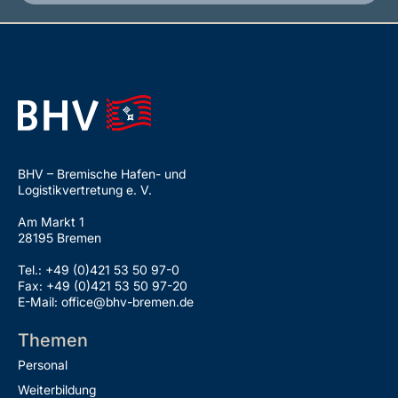
BHV – Bremische Hafen- und
Logistikvertretung e. V.
Am Markt 1
28195 Bremen
Tel.: +49 (0)421 53 50 97-0
Fax: +49 (0)421 53 50 97-20
E-Mail: office@bhv-bremen.de
Themen
Personal
Weiterbildung