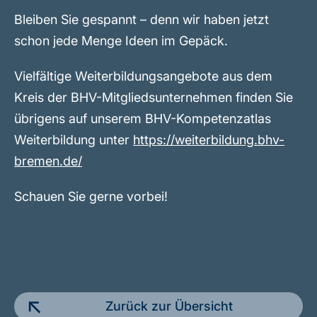
Bleiben Sie gespannt – denn wir haben jetzt
schon jede Menge Ideen im Gepäck.
Vielfältige Weiterbildungsangebote aus dem
Kreis der BHV-Mitgliedsunternehmen finden Sie
übrigens auf unserem BHV-Kompetenzatlas
Weiterbildung unter
https://weiterbildung.bhv-
bremen.de/
Schauen Sie gerne vorbei!
Zurück zur Übersicht