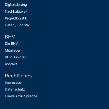
Digitalisierung
Nachhaltigkeit
Projektlogistik
Häfen / Logistik
BHV
Die BHV
Mitglieder
BHV Junioren
Kontakt
Rechtliches
Impressum
Datenschutz
Hinweis zur Sprache