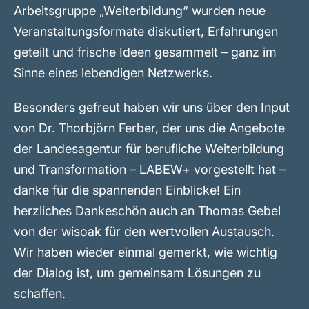
Arbeitsgruppe „Weiterbildung“ wurden neue
Veranstaltungsformate diskutiert, Erfahrungen
geteilt und frische Ideen gesammelt – ganz im
Sinne eines lebendigen Netzwerks.
Besonders gefreut haben wir uns über den Input
von Dr. Thorbjörn Ferber, der uns die Angebote
der Landesagentur für berufliche Weiterbildung
und Transformation – LABEW+ vorgestellt hat –
danke für die spannenden Einblicke! Ein
herzliches Dankeschön auch an Thomas Gebel
von der wisoak für den wertvollen Austausch.
Wir haben wieder einmal gemerkt, wie wichtig
der Dialog ist, um gemeinsam Lösungen zu
schaffen.