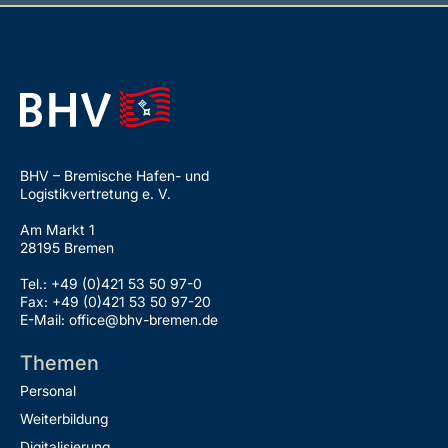
BHV – Bremische Hafen- und
Logistikvertretung e. V.
Am Markt 1
28195 Bremen
Tel.: +49 (0)421 53 50 97-0
Fax: +49 (0)421 53 50 97-20
E-Mail: office@bhv-bremen.de
Themen
Personal
Weiterbildung
Digitalisierung