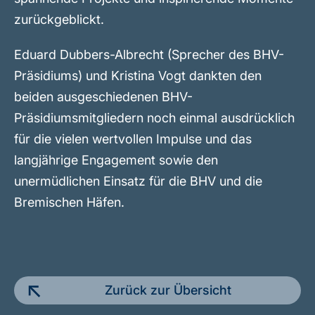
zurückgeblickt.
Eduard Dubbers-Albrecht (Sprecher des BHV-
Präsidiums) und Kristina Vogt dankten den
beiden ausgeschiedenen BHV-
Präsidiumsmitgliedern noch einmal ausdrücklich
für die vielen wertvollen Impulse und das
langjährige Engagement sowie den
unermüdlichen Einsatz für die BHV und die
Bremischen Häfen.
Zurück zur Übersicht