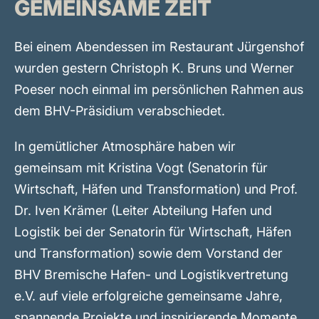
GEMEINSAME ZEIT
Bei einem Abendessen im Restaurant Jürgenshof
wurden gestern Christoph K. Bruns und Werner
Poeser noch einmal im persönlichen Rahmen aus
dem BHV-Präsidium verabschiedet.
In gemütlicher Atmosphäre haben wir
gemeinsam mit Kristina Vogt (Senatorin für
Wirtschaft, Häfen und Transformation) und Prof.
Dr. Iven Krämer (Leiter Abteilung Hafen und
Logistik bei der Senatorin für Wirtschaft, Häfen
und Transformation) sowie dem Vorstand der
BHV Bremische Hafen- und Logistikvertretung
e.V. auf viele erfolgreiche gemeinsame Jahre,
spannende Projekte und inspirierende Momente