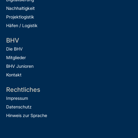
Nachhaltigkeit
Projektlogistik
Häfen / Logistik
BHV
Die BHV
Mitglieder
BHV Junioren
Kontakt
Rechtliches
Impressum
Datenschutz
Hinweis zur Sprache