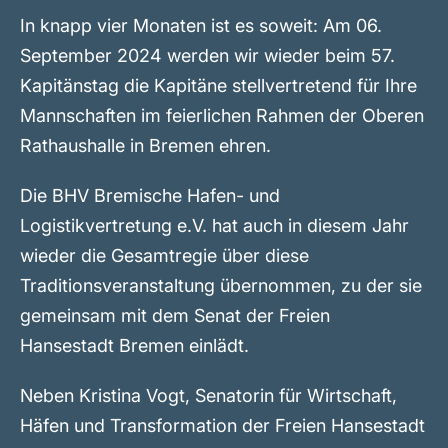
In knapp vier Monaten ist es soweit: Am 06.
September 2024 werden wir wieder beim 57.
Kapitänstag die Kapitäne stellvertretend für Ihre
Mannschaften im feierlichen Rahmen der Oberen
Rathaushalle in Bremen ehren.
Die BHV Bremische Hafen- und
Logistikvertretung e.V. hat auch in diesem Jahr
wieder die Gesamtregie über diese
Traditionsveranstaltung übernommen, zu der sie
gemeinsam mit dem Senat der Freien
Hansestadt Bremen einlädt.
Neben Kristina Vogt, Senatorin für Wirtschaft,
Häfen und Transformation der Freien Hansestadt