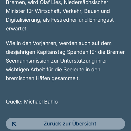
Bremen, wird Olaf Lies, Niedersächsischer
Minister für Wirtschaft, Verkehr, Bauen und
Digitalisierung, als Festredner und Ehrengast
erwartet.
Wie in den Vorjahren, werden auch auf dem
diesjährigen Kapitänstag Spenden für die Bremer
Seemannsmission zur Unterstützung ihrer
wichtigen Arbeit für die Seeleute in den
bremischen Häfen gesammelt.
Quelle: Michael Bahlo
Zurück zur Übersicht