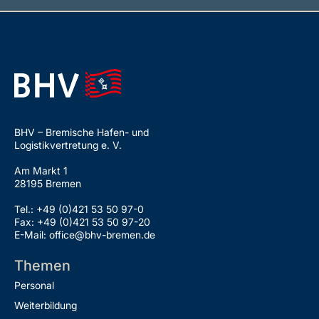
BHV – Bremische Hafen- und
Logistikvertretung e. V.
Am Markt 1
28195 Bremen
Tel.: +49 (0)421 53 50 97-0
Fax: +49 (0)421 53 50 97-20
E-Mail: office@bhv-bremen.de
Themen
Personal
Weiterbildung