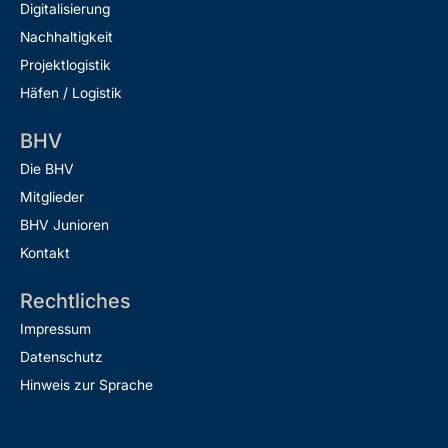
Digitalisierung
Nachhaltigkeit
Projektlogistik
Häfen / Logistik
BHV
Die BHV
Mitglieder
BHV Junioren
Kontakt
Rechtliches
Impressum
Datenschutz
Hinweis zur Sprache