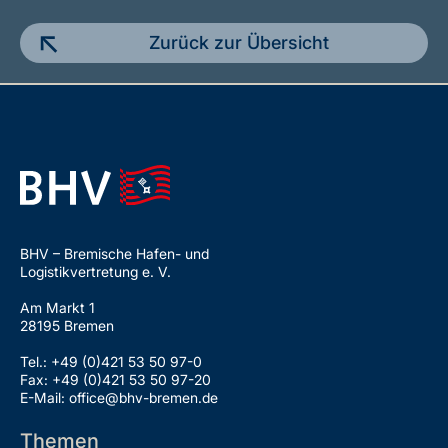
Zurück zur Übersicht
BHV – Bremische Hafen- und
Logistikvertretung e. V.
Am Markt 1
28195 Bremen
Tel.: +49 (0)421 53 50 97-0
Fax: +49 (0)421 53 50 97-20
E-Mail: office@bhv-bremen.de
Themen