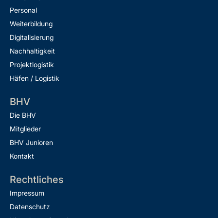
Personal
Weiterbildung
Digitalisierung
Nachhaltigkeit
Projektlogistik
Häfen / Logistik
BHV
Die BHV
Mitglieder
BHV Junioren
Kontakt
Rechtliches
Impressum
Datenschutz