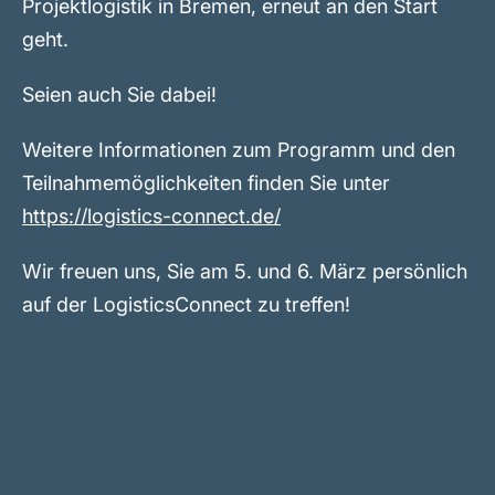
Projektlogistik in Bremen, erneut an den Start
geht.
Seien auch Sie dabei!
Weitere Informationen zum Programm und den
Teilnahmemöglichkeiten finden Sie unter
https://logistics-connect.de/
Wir freuen uns, Sie am 5. und 6. März persönlich
auf der LogisticsConnect zu treffen!