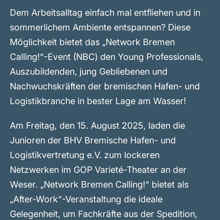
Dem Arbeitsalltag einfach mal entfliehen und in
sommerlichem Ambiente entspannen? Diese
Möglichkeit bietet das „Network Bremen
Calling!“-Event (NBC) den Young Professionals,
Auszubildenden, jung Gebliebenen und
Nachwuchskräften der bremischen Hafen- und
Logistikbranche in bester Lage am Wasser!
Am Freitag, den 15. August 2025, laden die
Junioren der BHV Bremische Hafen- und
Logistikvertretung e.V. zum lockeren
Netzwerken im GOP Varieté-Theater an der
Weser. „Network Bremen Calling!“ bietet als
„After-Work“-Veranstaltung die ideale
Gelegenheit, um Fachkräfte aus der Spedition,