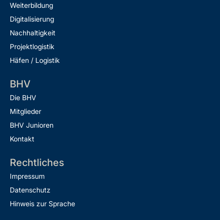
Weiterbildung
Digitalisierung
Nachhaltigkeit
Projektlogistik
Häfen / Logistik
BHV
Die BHV
Mitglieder
BHV Junioren
Kontakt
Rechtliches
Impressum
Datenschutz
Hinweis zur Sprache