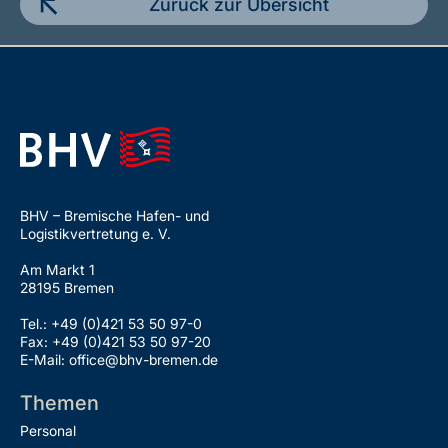
Zurück zur Übersicht
BHV – Bremische Hafen- und
Logistikvertretung e. V.
Am Markt 1
28195 Bremen
Tel.: +49 (0)421 53 50 97-0
Fax: +49 (0)421 53 50 97-20
E-Mail: office@bhv-bremen.de
Themen
Personal