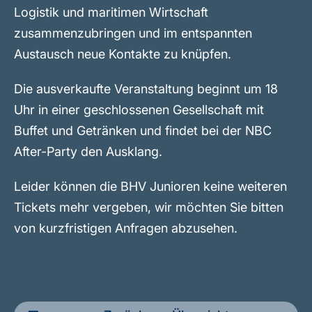
Logistik und maritimen Wirtschaft
zusammenzubringen und im entspannten
Austausch neue Kontakte zu knüpfen.
Die ausverkaufte Veranstaltung beginnt um 18
Uhr in einer geschlossenen Gesellschaft mit
Buffet und Getränken und findet bei der NBC
After-Party den Ausklang.
Leider können die BHV Junioren keine weiteren
Tickets mehr vergeben, wir möchten Sie bitten
von kurzfristigen Anfragen abzusehen.