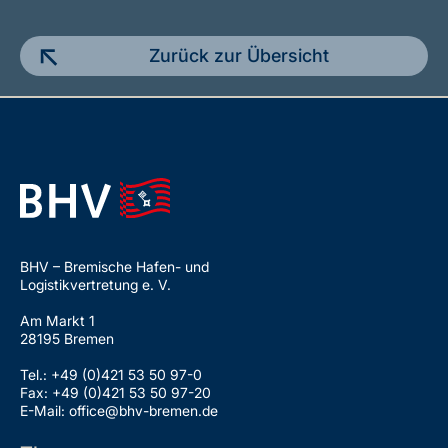
Zurück zur Übersicht
BHV – Bremische Hafen- und
Logistikvertretung e. V.
Am Markt 1
28195 Bremen
Tel.: +49 (0)421 53 50 97-0
Fax: +49 (0)421 53 50 97-20
E-Mail: office@bhv-bremen.de