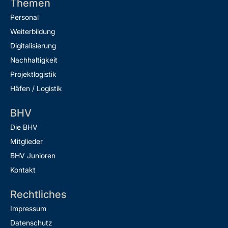
Themen
Personal
Weiterbildung
Digitalisierung
Nachhaltigkeit
Projektlogistik
Häfen / Logistik
BHV
Die BHV
Mitglieder
BHV Junioren
Kontakt
Rechtliches
Impressum
Datenschutz