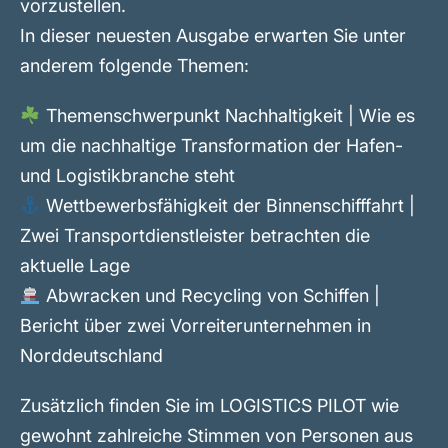
vorzustellen.
In dieser neuesten Ausgabe erwarten Sie unter
anderem folgende Themen:
Themenschwerpunkt Nachhaltigkeit | Wie es
um die nachhaltige Transformation der Hafen-
und Logistikbranche steht
Wettbewerbsfähigkeit der Binnenschifffahrt |
Zwei Transportdienstleister betrachten die
aktuelle Lage
Abwracken und Recycling von Schiffen |
Bericht über zwei Vorreiterunternehmen in
Norddeutschland
Zusätzlich finden Sie im LOGISTICS PILOT wie
gewohnt zahlreiche Stimmen von Personen aus