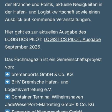
der Branche und Politik, aktuelle Neuigkeiten in
der Hafen- und Logistikwirtschaft sowie einen
Ausblick auf kommende Veranstaltungen.
Hier geht es zur aktuellen Ausgabe des
LOGISTICS PILOT:
LOGISTICS PILOT, Ausgabe
September 2025
Das Fachmagazin ist ein Gemeinschaftsprojekt
von:
bremenports GmbH & Co. KG
BHV Bremische Hafen- und
Logistikvertretung e.V.
Container Terminal Wilhelmshaven
JadeWeserPort-Marketing GmbH & Co. KG
Seaports of Niedersachsen GmbH