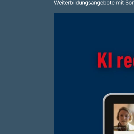
Weiterbildungsangebote mit Son