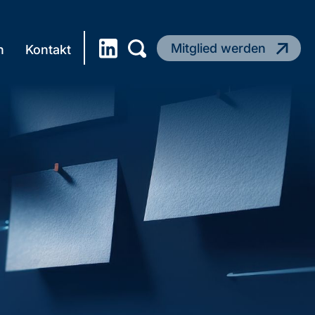
Mitglied werden
n
Kontakt