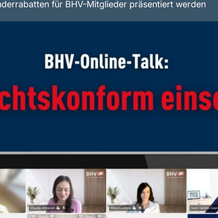
derrabatten für BHV-Mitglieder präsentiert werden