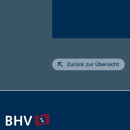
Zurück zur Übersicht