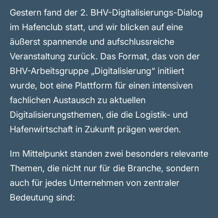
Gestern fand der 2. BHV-Digitalisierungs-Dialog
im Hafenclub statt, und wir blicken auf eine
äußerst spannende und aufschlussreiche
Veranstaltung zurück. Das Format, das von der
BHV-Arbeitsgruppe „Digitalisierung“ initiiert
wurde, bot eine Plattform für einen intensiven
fachlichen Austausch zu aktuellen
Digitalisierungsthemen, die die Logistik- und
Hafenwirtschaft in Zukunft prägen werden.
Im Mittelpunkt standen zwei besonders relevante
Themen, die nicht nur für die Branche, sondern
auch für jedes Unternehmen von zentraler
Bedeutung sind: