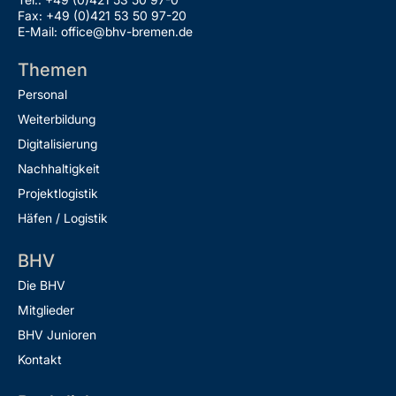
Fax: +49 (0)421 53 50 97-20
E-Mail: office@bhv-bremen.de
Themen
Personal
Weiterbildung
Digitalisierung
Nachhaltigkeit
Projektlogistik
Häfen / Logistik
BHV
Die BHV
Mitglieder
BHV Junioren
Kontakt