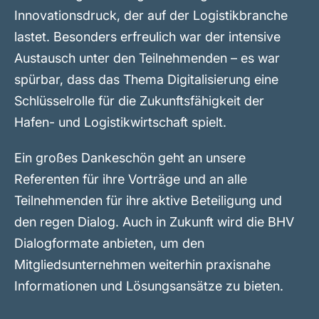
Innovationsdruck, der auf der Logistikbranche
lastet. Besonders erfreulich war der intensive
Austausch unter den Teilnehmenden – es war
spürbar, dass das Thema Digitalisierung eine
Schlüsselrolle für die Zukunftsfähigkeit der
Hafen- und Logistikwirtschaft spielt.
Ein großes Dankeschön geht an unsere
Referenten für ihre Vorträge und an alle
Teilnehmenden für ihre aktive Beteiligung und
den regen Dialog. Auch in Zukunft wird die BHV
Dialogformate anbieten, um den
Mitgliedsunternehmen weiterhin praxisnahe
Informationen und Lösungsansätze zu bieten.