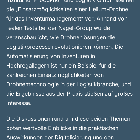
die „Einsatzmöglichkeiten einer Helium-Drohne
für das Inventurmanagement“ vor. Anhand von
realen Tests bei der Nagel-Group wurde
veranschaulicht, wie Drohnenlösungen die
Logistikprozesse revolutionieren können. Die
Automatisierung von Inventuren in
Hochregallagern ist nur ein Beispiel für die
zahlreichen Einsatzmöglichkeiten von
Drohnentechnologie in der Logistikbranche, und
die Ergebnisse aus der Praxis stießen auf großes
Interesse.
Die Diskussionen rund um diese beiden Themen
boten wertvolle Einblicke in die praktischen
Auswirkungen der Digitalisierung und den