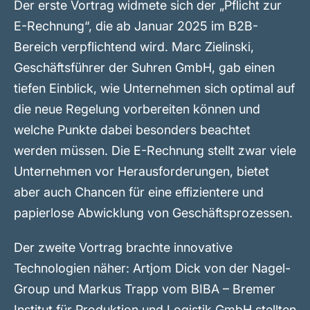
Der erste Vortrag widmete sich der „Pflicht zur
E-Rechnung“, die ab Januar 2025 im B2B-
Bereich verpflichtend wird. Marc Zielinski,
Geschäftsführer der Suhren GmbH, gab einen
tiefen Einblick, wie Unternehmen sich optimal auf
die neue Regelung vorbereiten können und
welche Punkte dabei besonders beachtet
werden müssen. Die E-Rechnung stellt zwar viele
Unternehmen vor Herausforderungen, bietet
aber auch Chancen für eine effizientere und
papierlose Abwicklung von Geschäftsprozessen.
Der zweite Vortrag brachte innovative
Technologien näher: Artjom Dick von der Nagel-
Group und Markus Trapp vom BIBA – Bremer
Institut für Produktion und Logistik GmbH stellten