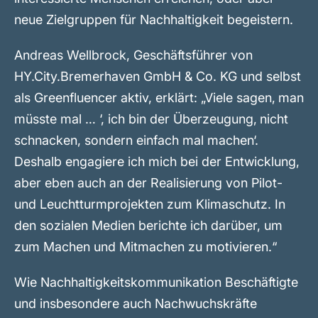
neue Zielgruppen für Nachhaltigkeit begeistern.
Andreas Wellbrock, Geschäftsführer von
HY.City.Bremerhaven GmbH & Co. KG und selbst
als Greenfluencer aktiv, erklärt: „Viele sagen‚ man
müsste mal … ‘, ich bin der Überzeugung‚ nicht
schnacken, sondern einfach mal machen‘.
Deshalb engagiere ich mich bei der Entwicklung,
aber eben auch an der Realisierung von Pilot-
und Leuchtturmprojekten zum Klimaschutz. In
den sozialen Medien berichte ich darüber, um
zum Machen und Mitmachen zu motivieren.“
Wie Nachhaltigkeitskommunikation Beschäftigte
und insbesondere auch Nachwuchskräfte