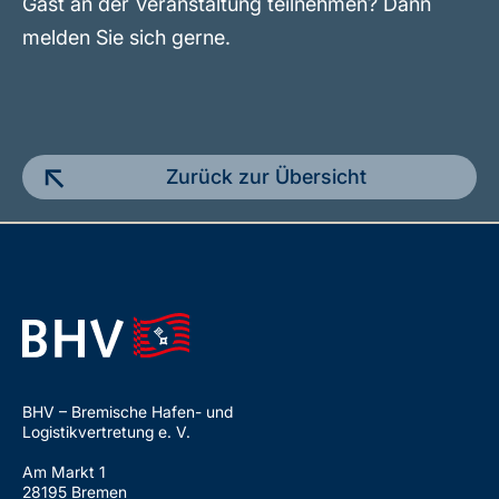
Gast an der Veranstaltung teilnehmen? Dann
melden Sie sich gerne.
Zurück zur Übersicht
BHV – Bremische Hafen- und
Logistikvertretung e. V.
Am Markt 1
28195 Bremen