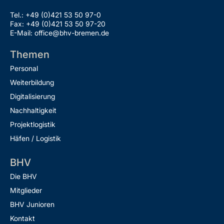
Tel.: +49 (0)421 53 50 97-0
Fax: +49 (0)421 53 50 97-20
E-Mail: office@bhv-bremen.de
Themen
Personal
Weiterbildung
Digitalisierung
Nachhaltigkeit
Projektlogistik
Häfen / Logistik
BHV
Die BHV
Mitglieder
BHV Junioren
Kontakt