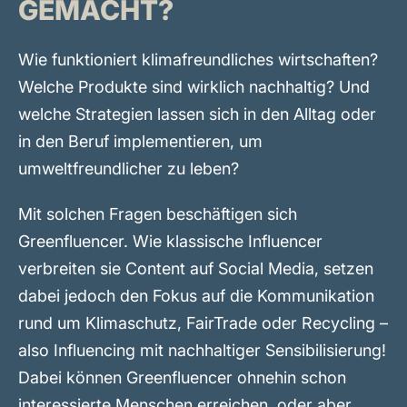
GEMACHT?
Wie funktioniert klimafreundliches wirtschaften?
Welche Produkte sind wirklich nachhaltig? Und
welche Strategien lassen sich in den Alltag oder
in den Beruf implementieren, um
umweltfreundlicher zu leben?
Mit solchen Fragen beschäftigen sich
Greenfluencer. Wie klassische Influencer
verbreiten sie Content auf Social Media, setzen
dabei jedoch den Fokus auf die Kommunikation
rund um Klimaschutz, FairTrade oder Recycling –
also Influencing mit nachhaltiger Sensibilisierung!
Dabei können Greenfluencer ohnehin schon
interessierte Menschen erreichen, oder aber