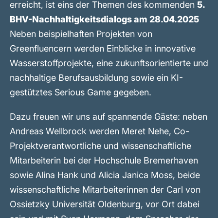
erreicht, ist eins der Themen des kommenden
5.
BHV-Nachhaltigkeitsdialogs am 28.04.2025
Neben beispielhaften Projekten von
Greenfluencern werden Einblicke in innovative
Wasserstoffprojekte, eine zukunftsorientierte und
nachhaltige Berufsausbildung sowie ein KI-
gestütztes Serious Game gegeben.
Dazu freuen wir uns auf spannende Gäste: neben
Andreas Wellbrock werden Meret Nehe, Co-
Projektverantwortliche und wissenschaftliche
Mitarbeiterin bei der Hochschule Bremerhaven
sowie Alina Hank und Alicia Janica Moss, beide
wissenschaftliche Mitarbeiterinnen der Carl von
Ossietzky Universität Oldenburg, vor Ort dabei