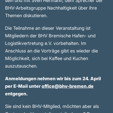
sein und mit Sven Hermann, dem Sprecher der
BHV-Arbeitsgruppe Nachhaltigkeit über ihre
Themen diskutieren.
Die Teilnahme an dieser Veranstaltung ist
Mitgliedern der BHV Bremische Hafen- und
Logistikvertretung e.V. vorbehalten. Im
Anschluss an die Vorträge gibt es wieder die
Möglichkeit, sich bei Kaffee und Kuchen
auszutauschen.
Anmeldungen nehmen wir bis zum 24. April
per E-Mail unter
office@bhv-bremen.de
entgegen.
Sie sind kein BHV-Mitglied, möchten aber als