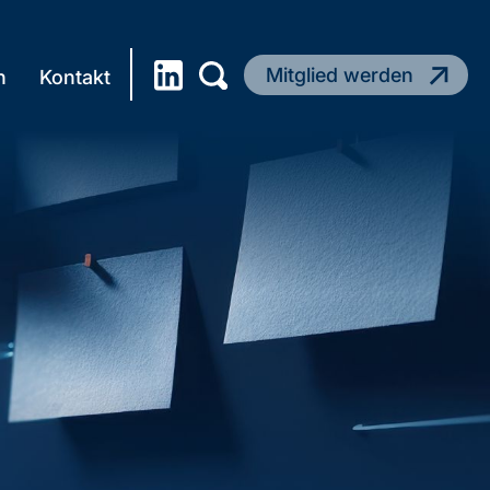
Mitglied werden
n
Kontakt