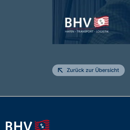
Zurück zur Übersicht