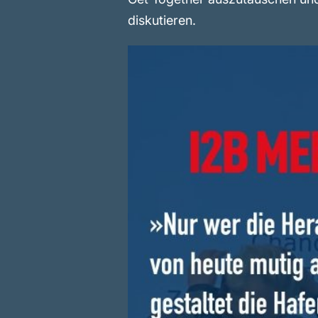
diskutieren.