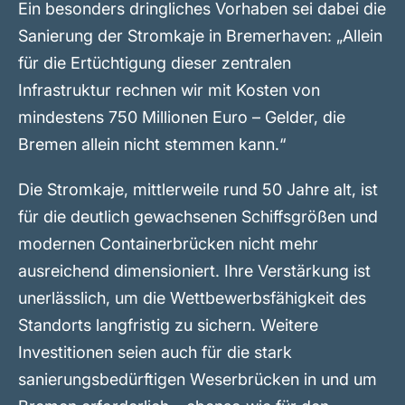
Ein besonders dringliches Vorhaben sei dabei die
Sanierung der Stromkaje in Bremerhaven: „Allein
für die Ertüchtigung dieser zentralen
Infrastruktur rechnen wir mit Kosten von
mindestens 750 Millionen Euro – Gelder, die
Bremen allein nicht stemmen kann.“
Die Stromkaje, mittlerweile rund 50 Jahre alt, ist
für die deutlich gewachsenen Schiffsgrößen und
modernen Containerbrücken nicht mehr
ausreichend dimensioniert. Ihre Verstärkung ist
unerlässlich, um die Wettbewerbsfähigkeit des
Standorts langfristig zu sichern. Weitere
Investitionen seien auch für die stark
sanierungsbedürftigen Weserbrücken in und um