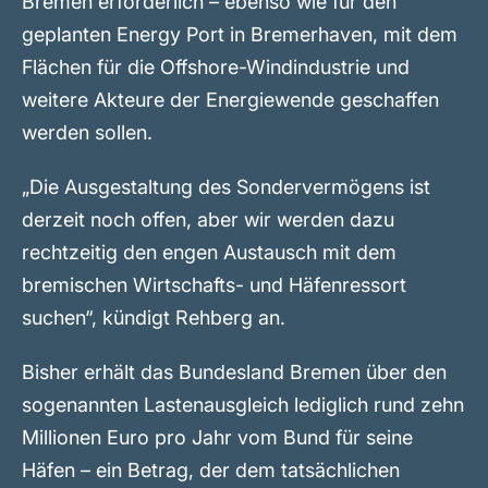
Bremen erforderlich – ebenso wie für den
geplanten Energy Port in Bremerhaven, mit dem
Flächen für die Offshore-Windindustrie und
weitere Akteure der Energiewende geschaffen
werden sollen.
„Die Ausgestaltung des Sondervermögens ist
derzeit noch offen, aber wir werden dazu
rechtzeitig den engen Austausch mit dem
bremischen Wirtschafts- und Häfenressort
suchen“, kündigt Rehberg an.
Bisher erhält das Bundesland Bremen über den
sogenannten Lastenausgleich lediglich rund zehn
Millionen Euro pro Jahr vom Bund für seine
Häfen – ein Betrag, der dem tatsächlichen