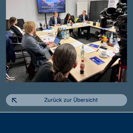
Zurück zur Übersicht