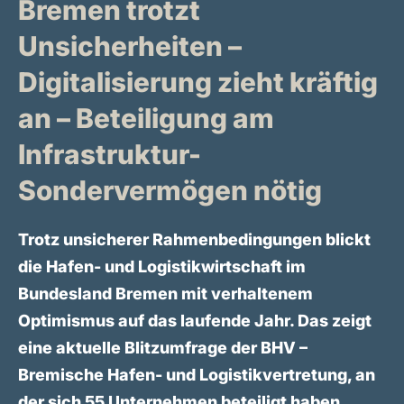
Bremen trotzt
Unsicherheiten –
Digitalisierung zieht kräftig
an – Beteiligung am
Infrastruktur-
Sondervermögen nötig
Trotz unsicherer Rahmenbedingungen blickt
die Hafen- und Logistikwirtschaft im
Bundesland Bremen mit verhaltenem
Optimismus auf das laufende Jahr. Das zeigt
eine aktuelle Blitzumfrage der BHV –
Bremische Hafen- und Logistikvertretung, an
der sich 55 Unternehmen beteiligt haben.