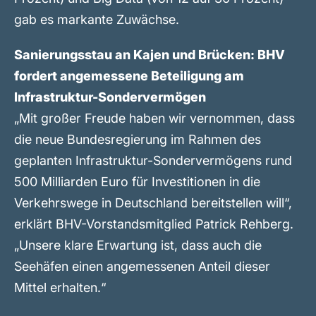
gab es markante Zuwächse.
Sanierungsstau an Kajen und Brücken: BHV
fordert angemessene Beteiligung am
Infrastruktur-Sondervermögen
„Mit großer Freude haben wir vernommen, dass
die neue Bundesregierung im Rahmen des
geplanten Infrastruktur-Sondervermögens rund
500 Milliarden Euro für Investitionen in die
Verkehrswege in Deutschland bereitstellen will“,
erklärt BHV-Vorstandsmitglied Patrick Rehberg.
„Unsere klare Erwartung ist, dass auch die
Seehäfen einen angemessenen Anteil dieser
Mittel erhalten.“