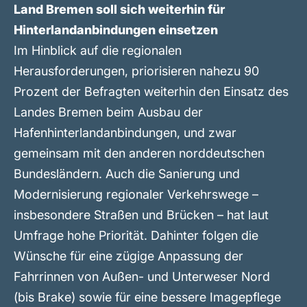
Land Bremen soll sich weiterhin für
Hinterlandanbindungen einsetzen
Im Hinblick auf die regionalen
Herausforderungen, priorisieren nahezu 90
Prozent der Befragten weiterhin den Einsatz des
Landes Bremen beim Ausbau der
Hafenhinterlandanbindungen, und zwar
gemeinsam mit den anderen norddeutschen
Bundesländern. Auch die Sanierung und
Modernisierung regionaler Verkehrswege –
insbesondere Straßen und Brücken – hat laut
Umfrage hohe Priorität. Dahinter folgen die
Wünsche für eine zügige Anpassung der
Fahrrinnen von Außen- und Unterweser Nord
(bis Brake) sowie für eine bessere Imagepflege