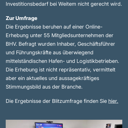
Investitionsbedarf bei Weitem nicht gerecht wird.
Zur Umfrage
Die Ergebnisse beruhen auf einer Online-
Erhebung unter 55 Mitgliedsunternehmen der
BHV. Befragt wurden Inhaber, Geschäftsführer
und Führungskräfte aus überwiegend
mittelständischen Hafen- und Logistikbetrieben.
Die Erhebung ist nicht repräsentativ, vermittelt
aber ein aktuelles und aussagekräftiges
Stimmungsbild aus der Branche.
Die Ergebnisse der Blitzumfrage finden Sie
hier.