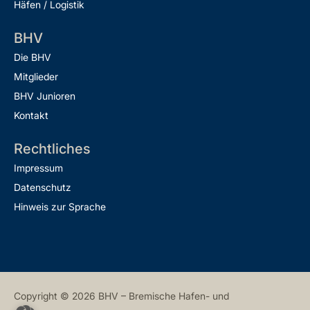
Häfen / Logistik
BHV
Die BHV
Mitglieder
BHV Junioren
Kontakt
Rechtliches
Impressum
Datenschutz
Hinweis zur Sprache
Copyright © 2026 BHV – Bremische Hafen- und