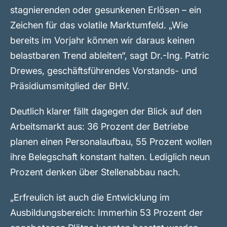
stagnierenden oder gesunkenen Erlösen – ein
Zeichen für das volatile Marktumfeld. „Wie
bereits im Vorjahr können wir daraus keinen
belastbaren Trend ableiten“, sagt Dr.-Ing. Patric
Drewes, geschäftsführendes Vorstands- und
Präsidiumsmitglied der BHV.
Deutlich klarer fällt dagegen der Blick auf den
Arbeitsmarkt aus: 36 Prozent der Betriebe
planen einen Personalaufbau, 55 Prozent wollen
ihre Belegschaft konstant halten. Lediglich neun
Prozent denken über Stellenabbau nach.
„Erfreulich ist auch die Entwicklung im
Ausbildungsbereich: Immerhin 53 Prozent der