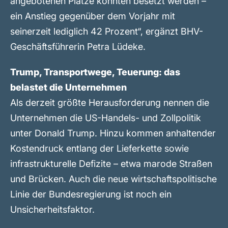
angebotenen Plätze konnten besetzt werden –
ein Anstieg gegenüber dem Vorjahr mit
seinerzeit lediglich 42 Prozent“, ergänzt BHV-
Geschäftsführerin Petra Lüdeke.
Trump, Transportwege, Teuerung: das
belastet die Unternehmen
Als derzeit größte Herausforderung nennen die
Unternehmen die US-Handels- und Zollpolitik
unter Donald Trump. Hinzu kommen anhaltender
Kostendruck entlang der Lieferkette sowie
infrastrukturelle Defizite – etwa marode Straßen
und Brücken. Auch die neue wirtschaftspolitische
Linie der Bundesregierung ist noch ein
Unsicherheitsfaktor.