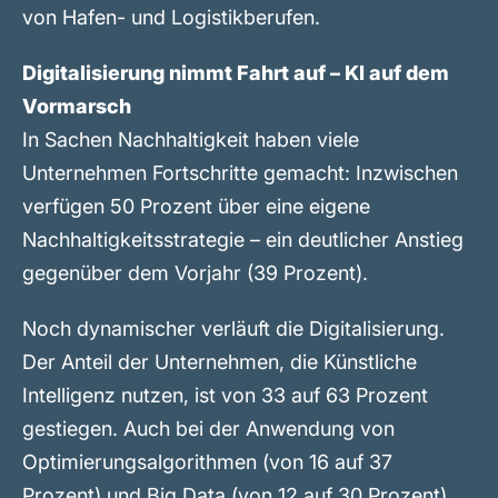
von Hafen- und Logistikberufen.
Digitalisierung nimmt Fahrt auf – KI auf dem
Vormarsch
In Sachen Nachhaltigkeit haben viele
Unternehmen Fortschritte gemacht: Inzwischen
verfügen 50 Prozent über eine eigene
Nachhaltigkeitsstrategie – ein deutlicher Anstieg
gegenüber dem Vorjahr (39 Prozent).
Noch dynamischer verläuft die Digitalisierung.
Der Anteil der Unternehmen, die Künstliche
Intelligenz nutzen, ist von 33 auf 63 Prozent
gestiegen. Auch bei der Anwendung von
Optimierungsalgorithmen (von 16 auf 37
Prozent) und Big Data (von 12 auf 30 Prozent)