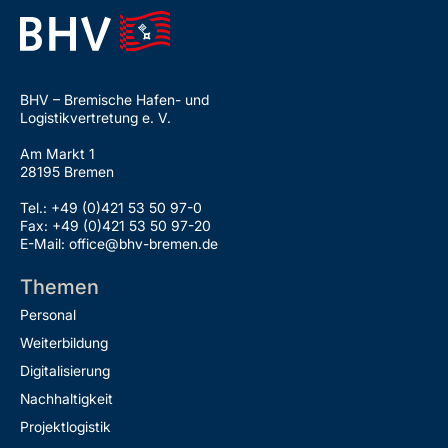
BHV – Bremische Hafen- und
Logistikvertretung e. V.
Am Markt 1
28195 Bremen
Tel.: +49 (0)421 53 50 97-0
Fax: +49 (0)421 53 50 97-20
E-Mail: office@bhv-bremen.de
Themen
Personal
Weiterbildung
Digitalisierung
Nachhaltigkeit
Projektlogistik