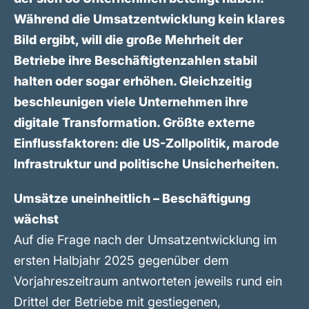
Während die Umsatzentwicklung kein klares
Bild ergibt, will die große Mehrheit der
Betriebe ihre Beschäftigtenzahlen stabil
halten oder sogar erhöhen. Gleichzeitig
beschleunigen viele Unternehmen ihre
digitale Transformation. Größte externe
Einflussfaktoren: die US-Zollpolitik, marode
Infrastruktur und politische Unsicherheiten.
Umsätze uneinheitlich – Beschäftigung
wächst
Auf die Frage nach der Umsatzentwicklung im
ersten Halbjahr 2025 gegenüber dem
Vorjahreszeitraum antworteten jeweils rund ein
Drittel der Betriebe mit gestiegenen,