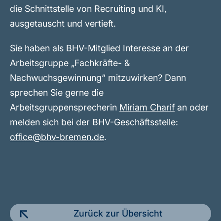
die Schnittstelle von Recruiting und KI,
ausgetauscht und vertieft.
Sie haben als BHV-Mitglied Interesse an der
Arbeitsgruppe „Fachkräfte- &
Nachwuchsgewinnung“ mitzuwirken? Dann
sprechen Sie gerne die
Arbeitsgruppensprecherin
Miriam Charif
an oder
melden sich bei der BHV-Geschäftsstelle:
office@bhv-bremen.de
.
Zurück zur Übersicht