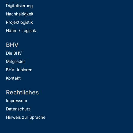
Digitalisierung
Nachhaltigkeit
Projektlogistik
Häfen / Logistik
BHV
Die BHV
Mitglieder
BHV Junioren
Kontakt
Rechtliches
Impressum
Datenschutz
Hinweis zur Sprache