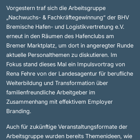
Vorgestern traf sich die Arbeitsgruppe
„Nachwuchs- & Fachkräftegewinnung“ der BHV
Bremische Hafen- und Logistikvertretung e.V.
erneut in den Räumen des Hafenclubs am
Bremer Marktplatz, um dort in angeregter Runde
aktuelle Personalthemen zu diskutieren. Im
Fokus stand dieses Mal ein Impulsvortrag von
Rena Fehre von der Landesagentur für berufliche
Weiterbildung und Transformation über
familienfreundliche Arbeitgeber im
Zusammenhang mit effektivem Employer
Branding.
Auch für zukünftige Veranstaltungsformate der
Arbeitsgruppe wurden bereits Themenideen, wie