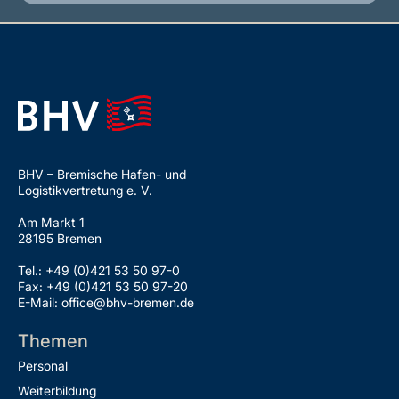
BHV – Bremische Hafen- und
Logistikvertretung e. V.
Am Markt 1
28195 Bremen
Tel.: +49 (0)421 53 50 97-0
Fax: +49 (0)421 53 50 97-20
E-Mail: office@bhv-bremen.de
Themen
Personal
Weiterbildung