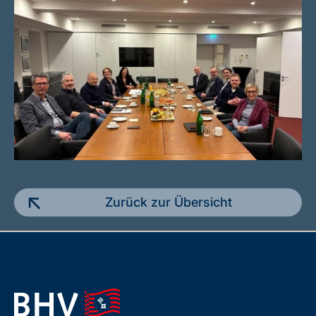
Zurück zur Übersicht