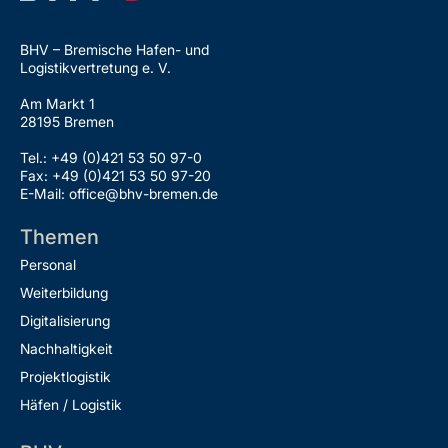
BHV – Bremische Hafen- und
Logistikvertretung e. V.
Am Markt 1
28195 Bremen
Tel.: +49 (0)421 53 50 97-0
Fax: +49 (0)421 53 50 97-20
E-Mail: office@bhv-bremen.de
Themen
Personal
Weiterbildung
Digitalisierung
Nachhaltigkeit
Projektlogistik
Häfen / Logistik