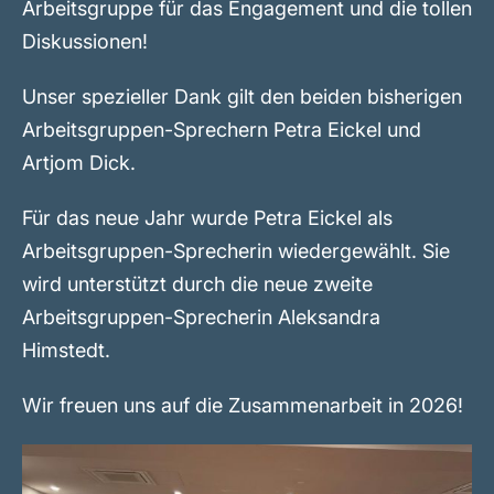
Arbeitsgruppe für das Engagement und die tollen
Diskussionen!
Unser spezieller Dank gilt den beiden bisherigen
Arbeitsgruppen-Sprechern Petra Eickel und
Artjom Dick.
Für das neue Jahr wurde Petra Eickel als
Arbeitsgruppen-Sprecherin wiedergewählt. Sie
wird unterstützt durch die neue zweite
Arbeitsgruppen-Sprecherin Aleksandra
Himstedt.
Wir freuen uns auf die Zusammenarbeit in 2026!