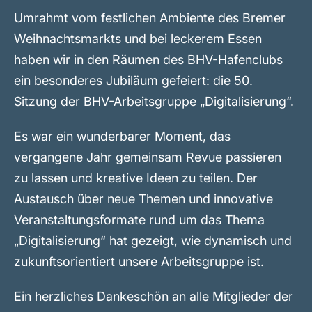
Umrahmt vom festlichen Ambiente des Bremer
Weihnachtsmarkts und bei leckerem Essen
haben wir in den Räumen des BHV-Hafenclubs
ein besonderes Jubiläum gefeiert: die 50.
Sitzung der BHV-Arbeitsgruppe „Digitalisierung“.
Es war ein wunderbarer Moment, das
vergangene Jahr gemeinsam Revue passieren
zu lassen und kreative Ideen zu teilen. Der
Austausch über neue Themen und innovative
Veranstaltungsformate rund um das Thema
„Digitalisierung“ hat gezeigt, wie dynamisch und
zukunftsorientiert unsere Arbeitsgruppe ist.
Ein herzliches Dankeschön an alle Mitglieder der