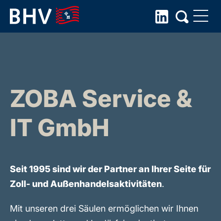
Skip
to
the
content
ZOBA Service &
IT GmbH
Seit 1995 sind wir der Partner an Ihrer Seite für
Zoll- und Außenhandelsaktivitäten
.
Mit unseren drei Säulen ermöglichen wir Ihnen