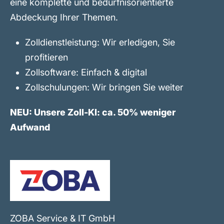
eine komplette und bedürfnisorientierte
Abdeckung Ihrer Themen.
Zolldienstleistung: Wir erledigen, Sie
profitieren
Zollsoftware: Einfach & digital
Zollschulungen: Wir bringen Sie weiter
NEU: Unsere Zoll-KI: ca. 50% weniger
Aufwand
ZOBA Service & IT GmbH