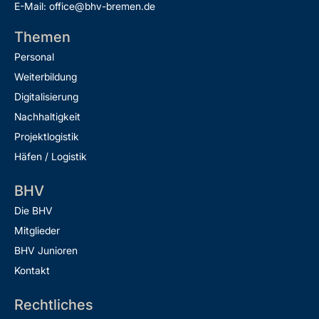
E-Mail: office@bhv-bremen.de
Themen
Personal
Weiterbildung
Digitalisierung
Nachhaltigkeit
Projektlogistik
Häfen / Logistik
BHV
Die BHV
Mitglieder
BHV Junioren
Kontakt
Rechtliches