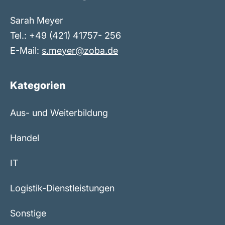
Sarah Meyer
Tel.: +49 (421) 41757- 256
E-Mail:
s.meyer@zoba.de
Kategorien
Aus- und Weiterbildung
Handel
IT
Logistik-Dienstleistungen
Sonstige