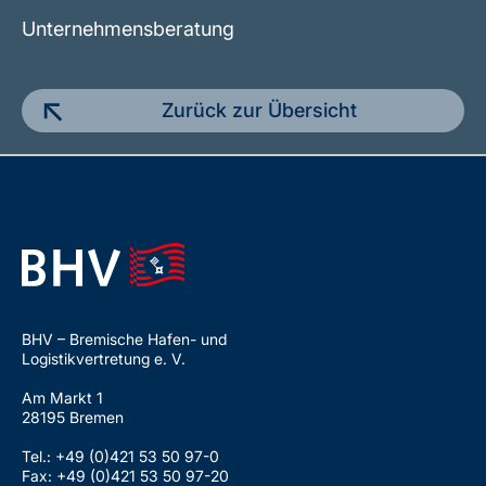
Unternehmensberatung
Zurück zur Übersicht
BHV – Bremische Hafen- und
Logistikvertretung e. V.
Am Markt 1
28195 Bremen
Tel.: +49 (0)421 53 50 97-0
Fax: +49 (0)421 53 50 97-20