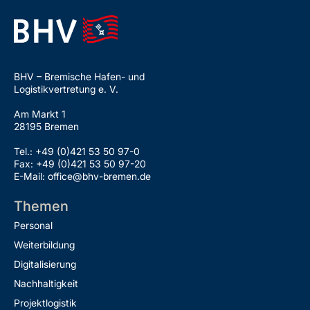
BHV – Bremische Hafen- und
Logistikvertretung e. V.
Am Markt 1
28195 Bremen
Tel.: +49 (0)421 53 50 97-0
Fax: +49 (0)421 53 50 97-20
E-Mail: office@bhv-bremen.de
Themen
Personal
Weiterbildung
Digitalisierung
Nachhaltigkeit
Projektlogistik