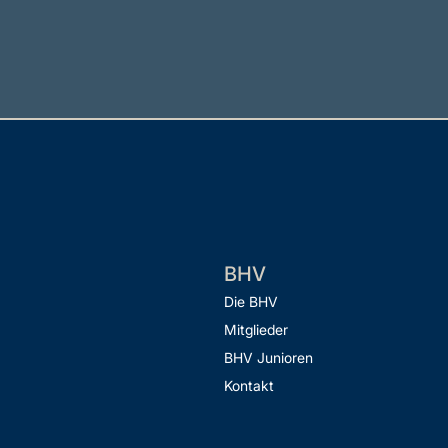
BHV
Die BHV
Mitglieder
BHV Junioren
Kontakt