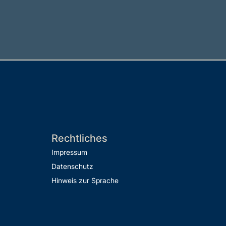
Rechtliches
Impressum
Datenschutz
Hinweis zur Sprache