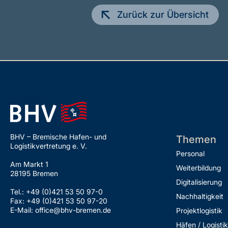
Zurück zur Übersicht
BHV – Bremische Hafen- und
Themen
Logistikvertretung e. V.
Personal
Am Markt 1
Weiterbildung
28195 Bremen
Digitalisierung
Tel.: +49 (0)421 53 50 97-0
Nachhaltigkeit
Fax: +49 (0)421 53 50 97-20
E-Mail: office@bhv-bremen.de
Projektlogistik
Häfen / Logistik