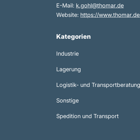
E-Mail:
k.gohl@thomar.de
Website:
https://www.thomar.de
Kategorien
Industrie
Lagerung
Logistik- und Transportberatun
Sonstige
Spedition und Transport