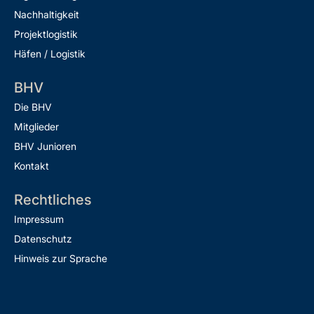
Nachhaltigkeit
Projektlogistik
Häfen / Logistik
BHV
Die BHV
Mitglieder
BHV Junioren
Kontakt
Rechtliches
Impressum
Datenschutz
Hinweis zur Sprache