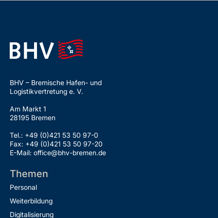
BHV – Bremische Hafen- und
Logistikvertretung e. V.
Am Markt 1
28195 Bremen
Tel.: +49 (0)421 53 50 97-0
Fax: +49 (0)421 53 50 97-20
E-Mail: office@bhv-bremen.de
Themen
Personal
Weiterbildung
Digitalisierung