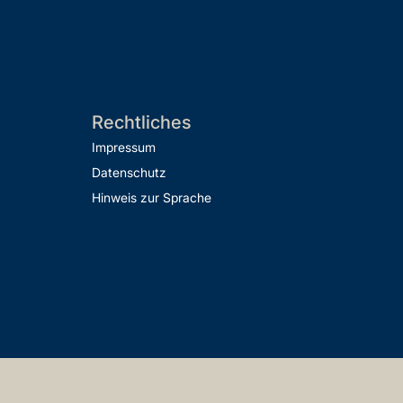
Rechtliches
Impressum
Datenschutz
Hinweis zur Sprache