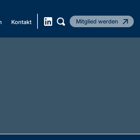
Mitglied werden
n
Kontakt