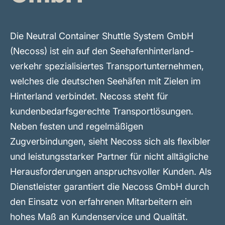
Die Neutral Container Shuttle System GmbH
(Necoss) ist ein auf den Seehafenhinterland-
verkehr spezialisiertes Transportunternehmen,
welches die deutschen Seehäfen mit Zielen im
Hinterland verbindet. Necoss steht für
kundenbedarfsgerechte Transportlösungen.
Neben festen und regelmäßigen
Zugverbindungen, sieht Necoss sich als flexibler
und leistungsstarker Partner für nicht alltägliche
Herausforderungen anspruchsvoller Kunden. Als
Dienstleister garantiert die Necoss GmbH durch
den Einsatz von erfahrenen Mitarbeitern ein
hohes Maß an Kundenservice und Qualität.