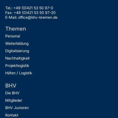
Tel.: +49 (0)421 53 50 97-0
Fax: +49 (0)421 53 50 97-20
E-Mail: office@bhv-bremen.de
Themen
Personal
Weiterbildung
Digitalisierung
Nachhaltigkeit
Projektlogistik
Häfen / Logistik
BHV
Die BHV
Mitglieder
BHV Junioren
Kontakt