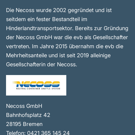
Die Necoss wurde 2002 gegründet und ist
seitdem ein fester Bestandteil im
Hinderlandtransportsektor. Bereits zur Gründung
der Necoss GmbH war die evb als Gesellschafter
vertreten. Im Jahre 2015 übernahm die evb die
Mehrheitsanteile und ist seit 2019 alleinige
Gesellschafterin der Necoss.
Necoss GmbH
Bahnhofsplatz 42
28195 Bremen
Telefon: 0421 365 145 24