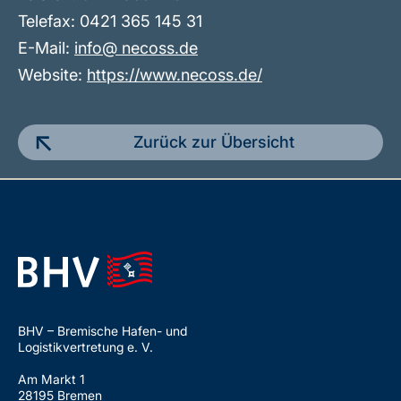
Telefax: 0421 365 145 31
E-Mail:
info@ necoss.de
Website:
https://www.necoss.de/
Zurück zur Übersicht
BHV – Bremische Hafen- und
Logistikvertretung e. V.
Am Markt 1
28195 Bremen