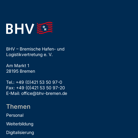
BHV – Bremische Hafen- und
Logistikvertretung e. V.
Am Markt 1
28195 Bremen
Tel.: +49 (0)421 53 50 97-0
Fax: +49 (0)421 53 50 97-20
E-Mail: office@bhv-bremen.de
Themen
Personal
Weiterbildung
Digitalisierung