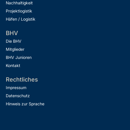
Nachhaltigkeit
Projektlogistik
Häfen / Logistik
BHV
Die BHV
Mitglieder
BHV Junioren
Kontakt
Rechtliches
Impressum
Datenschutz
Hinweis zur Sprache