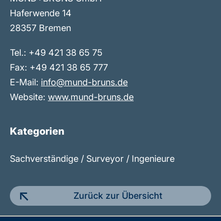
Haferwende 14
28357 Bremen
Tel.: +49 421 38 65 75
Fax: +49 421 38 65 777
E-Mail:
info@mund-bruns.de
Website:
www.mund-bruns.de
Kategorien
Sachverständige / Surveyor / Ingenieure
Zurück zur Übersicht