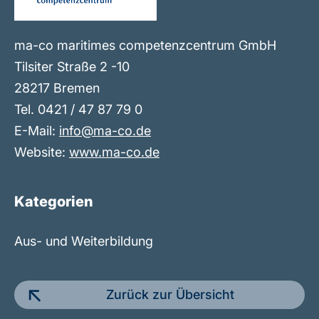
ma-co maritimes competenzcentrum GmbH
Tilsiter Straße 2 -10
28217 Bremen
Tel. 0421 / 47 87 79 0
E-Mail:
info@ma-co.de
Website:
www.ma-co.de
Kategorien
Aus- und Weiterbildung
Zurück zur Übersicht