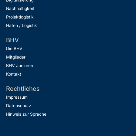
Nachhaltigkeit
Projektlogistik
Häfen / Logistik
BHV
Die BHV
Mitglieder
BHV Junioren
Kontakt
Rechtliches
Impressum
Datenschutz
Hinweis zur Sprache