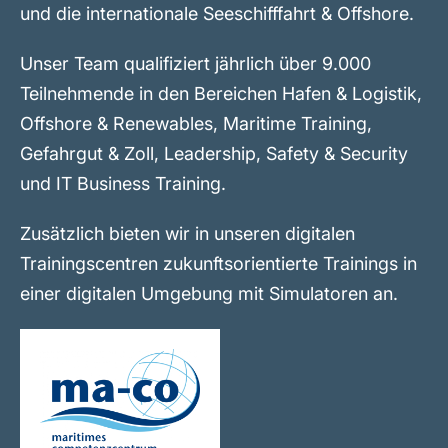
und die internationale Seeschifffahrt & Offshore.
Unser Team qualifiziert jährlich über 9.000
Teilnehmende in den Bereichen Hafen & Logistik,
Offshore & Renewables, Maritime Training,
Gefahrgut & Zoll, Leadership, Safety & Security
und IT Business Training.
Zusätzlich bieten wir in unseren digitalen
Trainingscentren zukunftsorientierte Trainings in
einer digitalen Umgebung mit Simulatoren an.