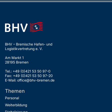
BHV – Bremische Hafen- und
Logistikvertretung e. V.
Am Markt 1
28195 Bremen
Tel.: +49 (0)421 53 50 97-0
Fax: +49 (0)421 53 50 97-20
E-Mail: office@bhv-bremen.de
Themen
Personal
Weiterbildung
Digitalisierung