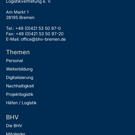
Logistikvertretung e. V.
Am Markt 1
28195 Bremen
Tel.: +49 (0)421 53 50 97-0
Fax: +49 (0)421 53 50 97-20
E-Mail: office@bhv-bremen.de
Themen
Personal
Weiterbildung
Digitalisierung
Nachhaltigkeit
Projektlogistik
Häfen / Logistik
BHV
Die BHV
Mitglieder