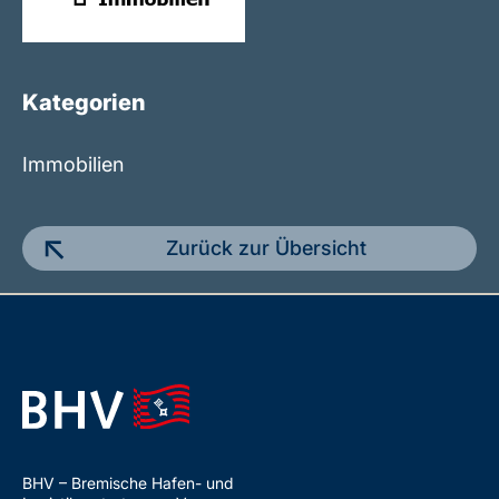
Kategorien
Immobilien
Zurück zur Übersicht
BHV – Bremische Hafen- und