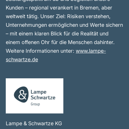
Kunden – regional verankert in Bremen, aber
weltweit tätig. Unser Ziel: Risiken verstehen,
Unternehmungen ermöglichen und Werte sichern
– mit einem klaren Blick für die Realität und
einem offenen Ohr für die Menschen dahinter.
Weitere Informationen unter:
www.lampe-
schwartze.de
Lampe & Schwartze KG