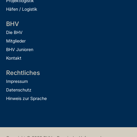
Projektlogistik
Häfen / Logistik
BHV
Die BHV
Mitglieder
BHV Junioren
Kontakt
Rechtliches
Impressum
Datenschutz
Hinweis zur Sprache