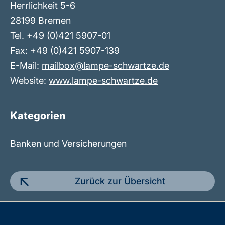
Herrlichkeit 5-6
28199 Bremen
Tel. +49 (0)421 5907-01
Fax: +49 (0)421 5907-139
E-Mail:
mailbox@lampe-schwartze.de
Website:
www.lampe-schwartze.de
Kategorien
Banken und Versicherungen
Zurück zur Übersicht