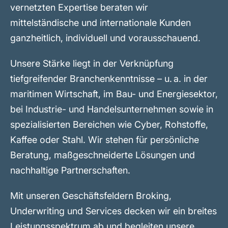
vernetzten Expertise beraten wir
mittelständische und internationale Kunden
ganzheitlich, individuell und vorausschauend.
Unsere Stärke liegt in der Verknüpfung
tiefgreifender Branchenkenntnisse – u. a. in der
maritimen Wirtschaft, im Bau- und Energiesektor,
bei Industrie- und Handelsunternehmen sowie in
spezialisierten Bereichen wie Cyber, Rohstoffe,
Kaffee oder Stahl. Wir stehen für persönliche
Beratung, maßgeschneiderte Lösungen und
nachhaltige Partnerschaften.
Mit unseren Geschäftsfeldern Broking,
Underwriting und Services decken wir ein breites
Leistungsspektrum ab und begleiten unsere