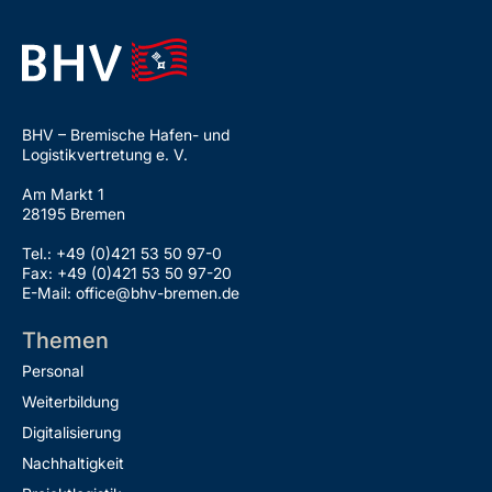
BHV – Bremische Hafen- und
Logistikvertretung e. V.
Am Markt 1
28195 Bremen
Tel.: +49 (0)421 53 50 97-0
Fax: +49 (0)421 53 50 97-20
E-Mail: office@bhv-bremen.de
Themen
Personal
Weiterbildung
Digitalisierung
Nachhaltigkeit