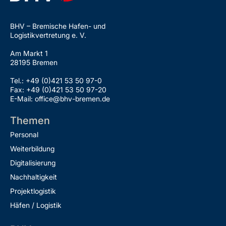
BHV – Bremische Hafen- und
Logistikvertretung e. V.
Am Markt 1
28195 Bremen
Tel.: +49 (0)421 53 50 97-0
Fax: +49 (0)421 53 50 97-20
E-Mail: office@bhv-bremen.de
Themen
Personal
Weiterbildung
Digitalisierung
Nachhaltigkeit
Projektlogistik
Häfen / Logistik