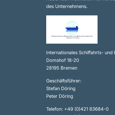
des Unternehmens.
Internationales Schiffahrts- u
Domshof 18-20
28195 Bremen
Geschäftsführer:
Stefan Döring
Peter Döring
Telefon: +49 (0)421 83684-0