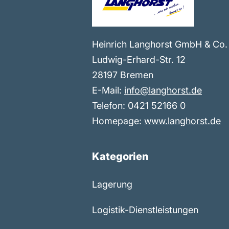
Heinrich Langhorst GmbH & Co.
Ludwig-Erhard-Str. 12
28197 Bremen
E-Mail:
info@langhorst.de
Telefon: 0421 52166 0
Homepage:
www.langhorst.de
Kategorien
Lagerung
Logistik-Dienstleistungen