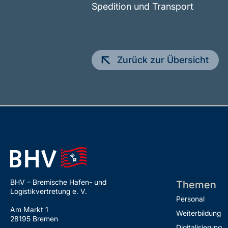
Spedition und Transport
Zurück zur Übersicht
BHV – Bremische Hafen- und
Themen
Logistikvertretung e. V.
Personal
Am Markt 1
Weiterbildung
28195 Bremen
Digitalisierung