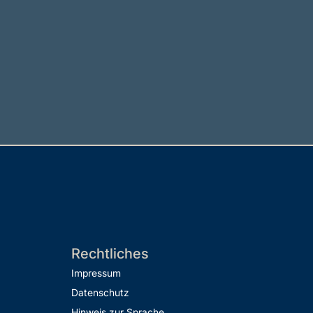
Rechtliches
Impressum
Datenschutz
Hinweis zur Sprache