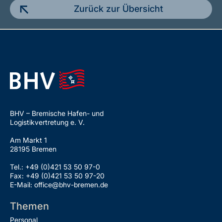
Zurück zur Übersicht
BHV – Bremische Hafen- und
Logistikvertretung e. V.
Am Markt 1
28195 Bremen
Tel.: +49 (0)421 53 50 97-0
Fax: +49 (0)421 53 50 97-20
E-Mail: office@bhv-bremen.de
Themen
Personal