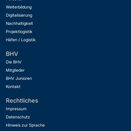
Weiterbildung
Digitalisierung
Nachhaltigkeit
Projektlogistik
Häfen / Logistik
BHV
Die BHV
Mitglieder
BHV Junioren
Kontakt
Rechtliches
Impressum
Datenschutz
Hinweis zur Sprache