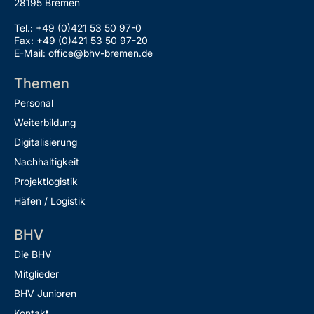
28195 Bremen
Tel.: +49 (0)421 53 50 97-0
Fax: +49 (0)421 53 50 97-20
E-Mail: office@bhv-bremen.de
Themen
Personal
Weiterbildung
Digitalisierung
Nachhaltigkeit
Projektlogistik
Häfen / Logistik
BHV
Die BHV
Mitglieder
BHV Junioren
Kontakt