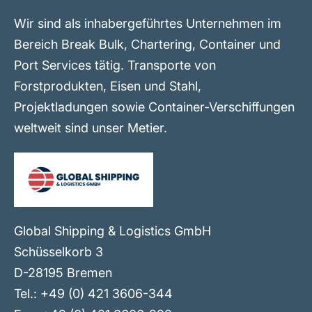
Wir sind als inhabergeführtes Unternehmen im
Bereich Break Bulk, Chartering, Container und
Port Services tätig. Transporte von
Forstprodukten, Eisen und Stahl,
Projektladungen sowie Container-Verschiffungen
weltweit sind unser Metier.
Global Shipping & Logistics GmbH
Schüsselkorb 3
D-28195 Bremen
Tel.: +49 (0) 421 3606-344