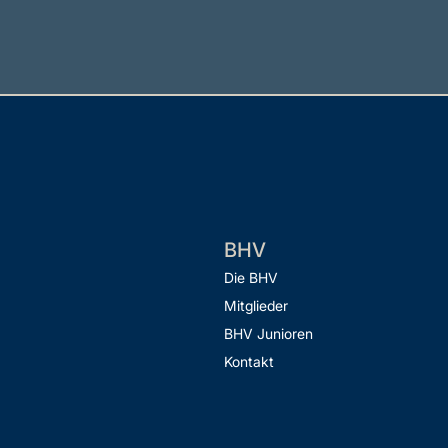
BHV
Die BHV
Mitglieder
BHV Junioren
Kontakt