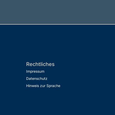
Rechtliches
Impressum
Datenschutz
Hinweis zur Sprache