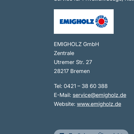
EMIGHOLZ GmbH
Zentrale
Utremer Str. 27
28217 Bremen
Tel: 0421 – 38 60 388
E-Mail:
service@emigholz.de
Website:
www.emigholz.de