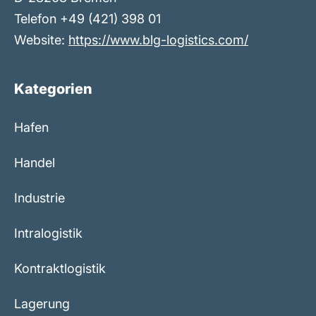
Telefon +49 (421) 398 01
Website:
https://www.blg-logistics.com/
Kategorien
Hafen
Handel
Industrie
Intralogistik
Kontraktlogistik
Lagerung