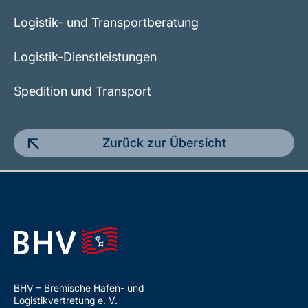
Logistik- und Transportberatung
Logistik-Dienstleistungen
Spedition und Transport
Zurück zur Übersicht
BHV – Bremische Hafen- und
Logistikvertretung e. V.