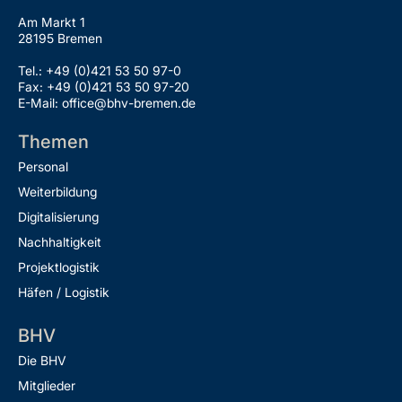
Am Markt 1
28195 Bremen
Tel.: +49 (0)421 53 50 97-0
Fax: +49 (0)421 53 50 97-20
E-Mail: office@bhv-bremen.de
Themen
Personal
Weiterbildung
Digitalisierung
Nachhaltigkeit
Projektlogistik
Häfen / Logistik
BHV
Die BHV
Mitglieder