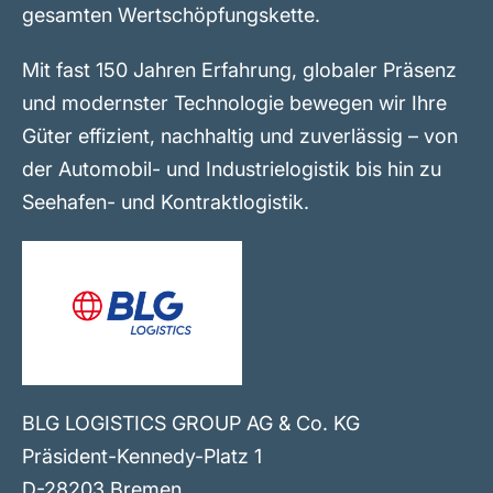
gesamten Wertschöpfungskette.
Mit fast 150 Jahren Erfahrung, globaler Präsenz
und modernster Technologie bewegen wir Ihre
Güter effizient, nachhaltig und zuverlässig – von
der Automobil- und Industrielogistik bis hin zu
Seehafen- und Kontraktlogistik.
BLG LOGISTICS GROUP AG & Co. KG
Präsident-Kennedy-Platz 1
D-28203 Bremen