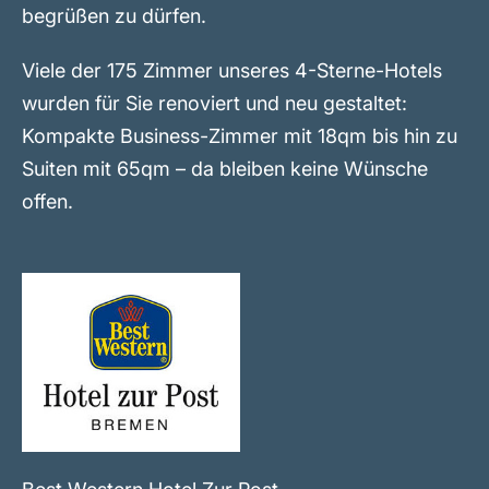
begrüßen zu dürfen.
Viele der 175 Zimmer unseres 4-Sterne-Hotels
wurden für Sie renoviert und neu gestaltet:
Kompakte Business-Zimmer mit 18qm bis hin zu
Suiten mit 65qm – da bleiben keine Wünsche
offen.