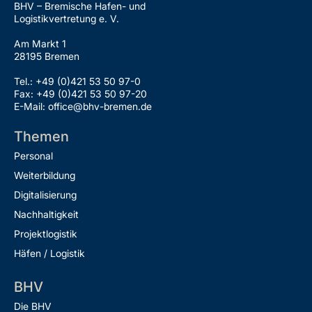
BHV – Bremische Hafen- und
Logistikvertretung e. V.
Am Markt 1
28195 Bremen
Tel.: +49 (0)421 53 50 97-0
Fax: +49 (0)421 53 50 97-20
E-Mail: office@bhv-bremen.de
Themen
Personal
Weiterbildung
Digitalisierung
Nachhaltigkeit
Projektlogistik
Häfen / Logistik
BHV
Die BHV