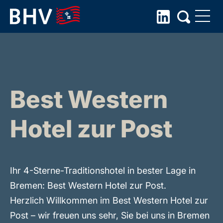
Skip
to
the
content
Best Western
Hotel zur Post
Ihr 4-Sterne-Traditionshotel in bester Lage in
Bremen: Best Western Hotel zur Post.
Herzlich Willkommen im Best Western Hotel zur
Post – wir freuen uns sehr, Sie bei uns in Bremen