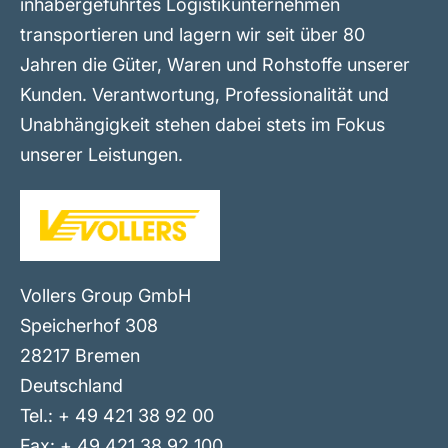
inhabergeführtes Logistikunternehmen
transportieren und lagern wir seit über 80
Jahren die Güter, Waren und Rohstoffe unserer
Kunden. Verantwortung, Professionalität und
Unabhängigkeit stehen dabei stets im Fokus
unserer Leistungen.
Vollers Group GmbH
Speicherhof 308
28217 Bremen
Deutschland
Tel.: + 49 421 38 92 00
Fax: + 49 421 38 92 100