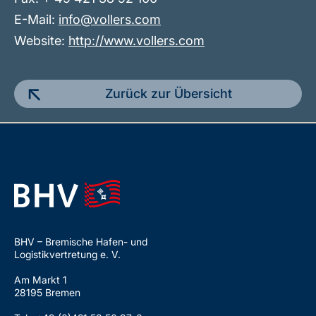
E-Mail:
info@vollers.com
Website:
http://www.vollers.com
Zurück zur Übersicht
BHV – Bremische Hafen- und
Logistikvertretung e. V.
Am Markt 1
28195 Bremen