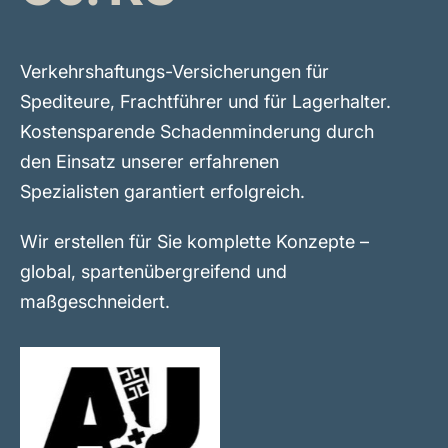
Verkehrshaftungs­-Versicherungen für
Spediteure, Frachtführer und für Lagerhalter.
Kostensparende Schadenminderung durch
den Einsatz unserer erfahrenen
Spezialisten garantiert erfolgreich.
Wir erstellen für Sie komplette Konzepte –
global, spartenübergreifend und
maßgeschneidert.