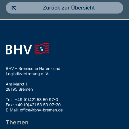
Zurück zur Übersicht
BHV – Bremische Hafen- und
Logistikvertretung e. V.
Am Markt 1
28195 Bremen
Tel.: +49 (0)421 53 50 97-0
Fax: +49 (0)421 53 50 97-20
E-Mail: office@bhv-bremen.de
Themen