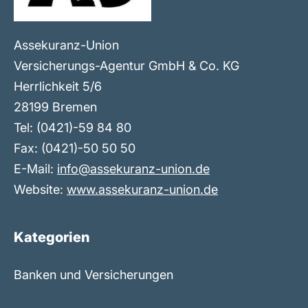
Assekuranz-Union
Versicherungs-Agentur GmbH & Co. KG
Herrlichkeit 5/6
28199 Bremen
Tel: (0421)-59 84 80
Fax: (0421)-50 50 50
E-Mail:
info@assekuranz-union.de
Website:
www.assekuranz-union.de
Kategorien
Banken und Versicherungen