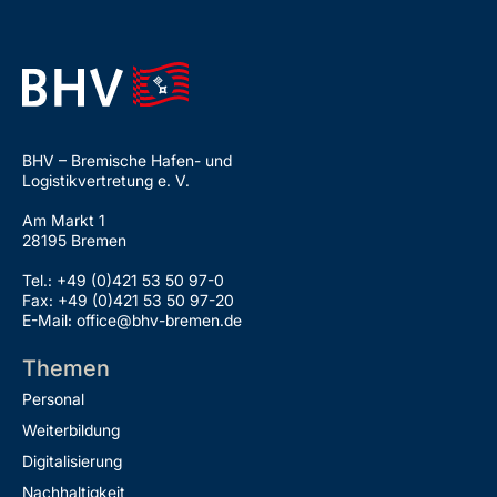
BHV – Bremische Hafen- und
Logistikvertretung e. V.
Am Markt 1
28195 Bremen
Tel.: +49 (0)421 53 50 97-0
Fax: +49 (0)421 53 50 97-20
E-Mail: office@bhv-bremen.de
Themen
Personal
Weiterbildung
Digitalisierung
Nachhaltigkeit