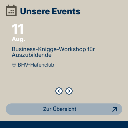
Unsere Events
11
Aug.
Business-Knigge-Workshop für
Auszubildende
BHV-Hafenclub
Zur Übersicht