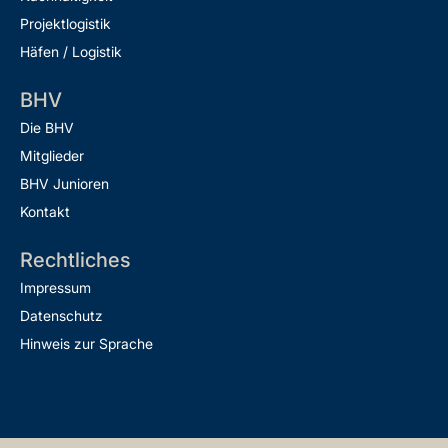
Projektlogistik
Häfen / Logistik
BHV
Die BHV
Mitglieder
BHV Junioren
Kontakt
Rechtliches
Impressum
Datenschutz
Hinweis zur Sprache