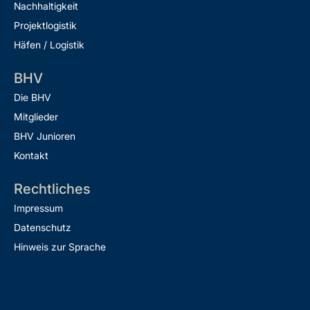
Nachhaltigkeit
Projektlogistik
Häfen / Logistik
BHV
Die BHV
Mitglieder
BHV Junioren
Kontakt
Rechtliches
Impressum
Datenschutz
Hinweis zur Sprache