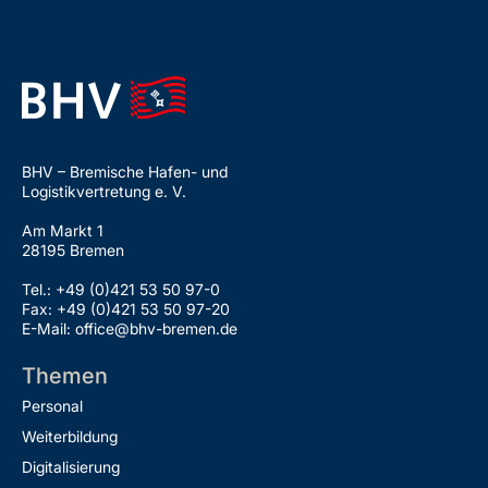
BHV – Bremische Hafen- und
Logistikvertretung e. V.
Am Markt 1
28195 Bremen
Tel.: +49 (0)421 53 50 97-0
Fax: +49 (0)421 53 50 97-20
E-Mail: office@bhv-bremen.de
Themen
Personal
Weiterbildung
Digitalisierung