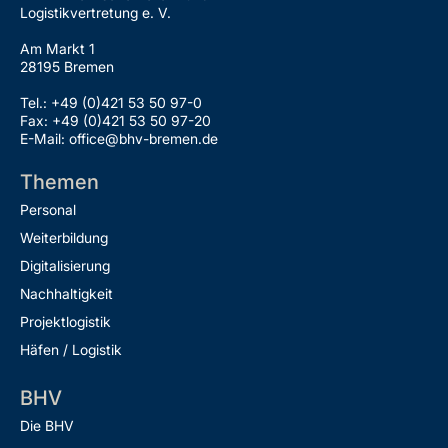
Logistikvertretung e. V.
Am Markt 1
28195 Bremen
Tel.: +49 (0)421 53 50 97-0
Fax: +49 (0)421 53 50 97-20
E-Mail: office@bhv-bremen.de
Themen
Personal
Weiterbildung
Digitalisierung
Nachhaltigkeit
Projektlogistik
Häfen / Logistik
BHV
Die BHV