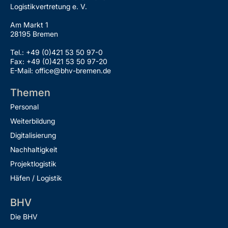
Logistikvertretung e. V.
Am Markt 1
28195 Bremen
Tel.: +49 (0)421 53 50 97-0
Fax: +49 (0)421 53 50 97-20
E-Mail: office@bhv-bremen.de
Themen
Personal
Weiterbildung
Digitalisierung
Nachhaltigkeit
Projektlogistik
Häfen / Logistik
BHV
Die BHV