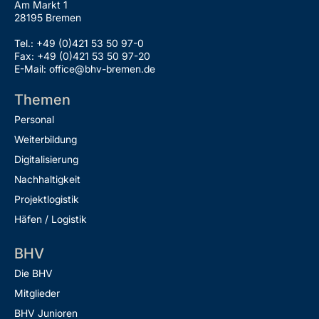
Am Markt 1
28195 Bremen
Tel.: +49 (0)421 53 50 97-0
Fax: +49 (0)421 53 50 97-20
E-Mail: office@bhv-bremen.de
Themen
Personal
Weiterbildung
Digitalisierung
Nachhaltigkeit
Projektlogistik
Häfen / Logistik
BHV
Die BHV
Mitglieder
BHV Junioren